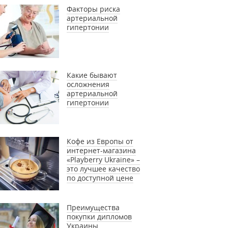
Факторы риска
артериальной
гипертонии
Какие бывают
осложнения
артериальной
гипертонии
Кофе из Европы от
интернет-магазина
«Playberry Ukraine» –
это лучшее качество
по доступной цене
Преимущества
покупки дипломов
Украины