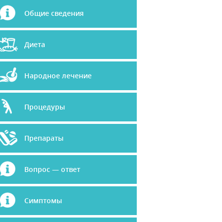
Общие сведения
Диета
Народное лечение
Процедуры
Препараты
Вопрос — ответ
Симптомы