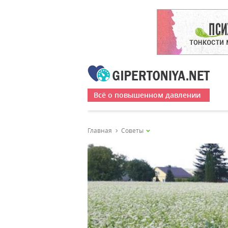
Всё о повышенном давлении
Главная
Советы