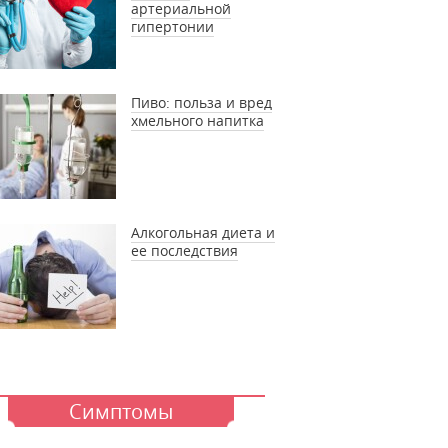
артериальной
гипертонии
Пиво: польза и вред
хмельного напитка
Алкогольная диета и
ее последствия
Симптомы