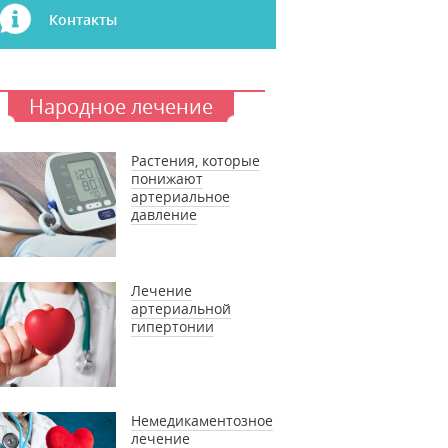
Контакты
Народное лечение
Растения, которые
понижают
артериальное
давление
Лечение
артериальной
гипертонии
Немедикаментозное
лечение