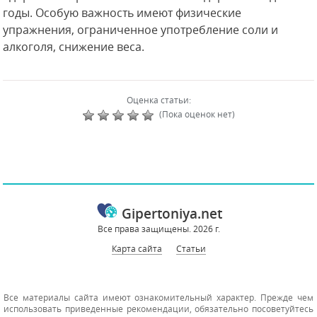
годы. Особую важность имеют физические
упражнения, ограниченное употребление соли и
алкоголя, снижение веса.
Оценка статьи:
(Пока оценок нет)
Gipertoniya.net
Все права защищены. 2026 г.
Карта сайта
Статьи
Все материалы сайта имеют ознакомительный характер. Прежде чем
использовать приведенные рекомендации, обязательно посоветуйтесь