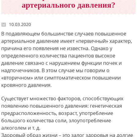
артериального давления?
10.03.2020
В подавляющем большинстве случаев повышенное
артериальное давление имеет «первичный» характер,
причина его появления не известна. Однако у
определенного количества пациентов высокое
давление связано с нарушением функции почек и
надпочечников. В этом случае мы говорим о
«вторичном» или симптоматическом повышении
кровяного давления.
Существует множество факторов, способствующих
появлению повышенного давления: генетическая
предрасположенность, возраст, употребление
большого количества соли, злоупотребление
алкоголем и т. д.
Здоровый образ жизни – это залог здоровья на долгие