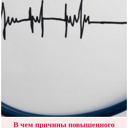
В чем причины повышенного