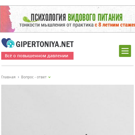
Всё о повышенном давлении
Главная
Вопрос - ответ