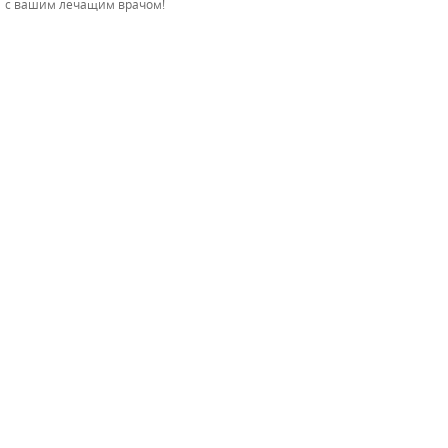
с вашим лечащим врачом!