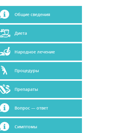
Общие сведения
Диета
Народное лечение
Процедуры
Препараты
Вопрос — ответ
Симптомы