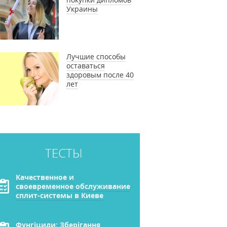
Украины
Лучшие способы
оставаться
здоровым после 40
лет
ТЕСТЫ
Качественное и
своевременное обслуживание
сплит-системы в Киеве
Фунгіциди: Зберігання