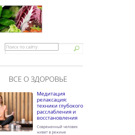
ВСЕ О ЗДОРОВЬЕ
Медитация
релаксация:
техники глубокого
расслабления и
восстановления
Современный человек
живет в режиме