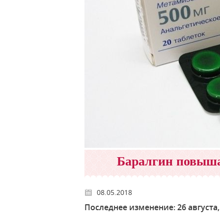
Баралгин повыша
08.05.2018
Последнее изменение: 26 августа, 