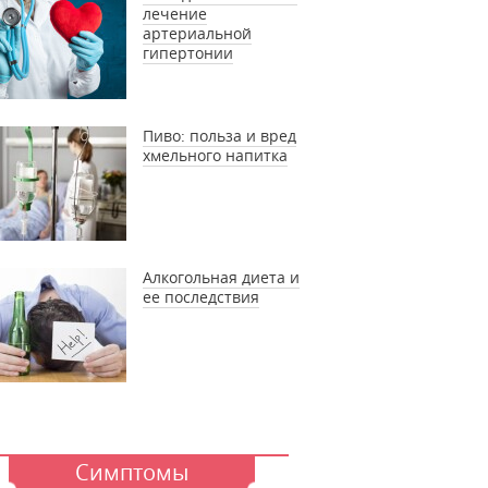
лечение
артериальной
гипертонии
Пиво: польза и вред
хмельного напитка
Алкогольная диета и
ее последствия
Симптомы