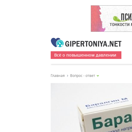
Всё о повышенном давлении
Главная
Вопрос - ответ