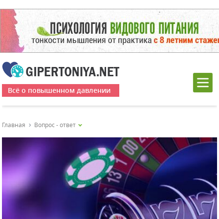
Всё о повышенном давлении
Главная
Вопрос - ответ