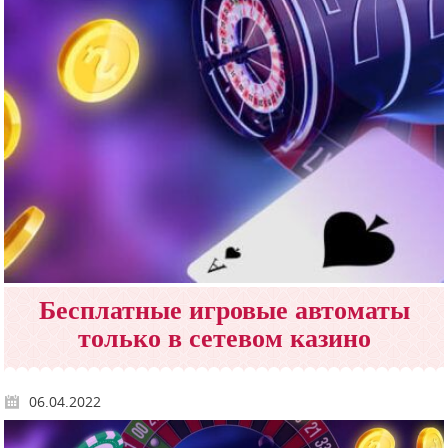
Бесплатные игровые автоматы
только в сетевом казино
06.04.2022