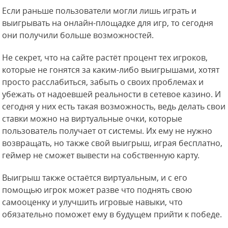
Если раньше пользователи могли лишь играть и
выигрывать на онлайн-площадке для игр, то сегодня
они получили больше возможностей.
Не секрет, что на сайте растёт процент тех игроков,
которые не гонятся за каким-либо выигрышами, хотят
просто расслабиться, забыть о своих проблемах и
убежать от надоевшей реальности в сетевое казино. И
сегодня у них есть такая возможность, ведь делать свои
ставки можно на виртуальные очки, которые
пользователь получает от системы. Их ему не нужно
возвращать, но также свой выигрыш, играя бесплатно,
геймер не сможет вывести на собственную карту.
Выигрыш также остаётся виртуальным, и с его
помощью игрок может разве что поднять свою
самооценку и улучшить игровые навыки, что
обязательно поможет ему в будущем прийти к победе.