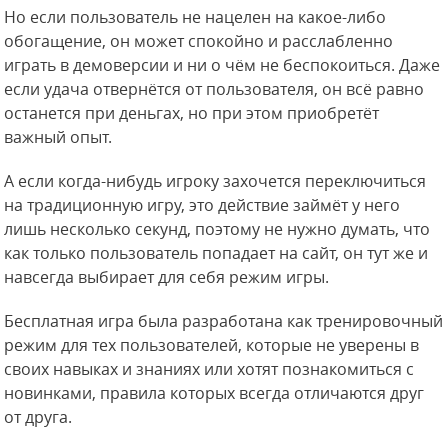
Но если пользователь не нацелен на какое-либо
обогащение, он может спокойно и расслабленно
играть в демоверсии и ни о чём не беспокоиться. Даже
если удача отвернётся от пользователя, он всё равно
останется при деньгах, но при этом приобретёт
важный опыт.
А если когда-нибудь игроку захочется переключиться
на традиционную игру, это действие займёт у него
лишь несколько секунд, поэтому не нужно думать, что
как только пользователь попадает на сайт, он тут же и
навсегда выбирает для себя режим игры.
Бесплатная игра была разработана как тренировочный
режим для тех пользователей, которые не уверены в
своих навыках и знаниях или хотят познакомиться с
новинками, правила которых всегда отличаются друг
от друга.