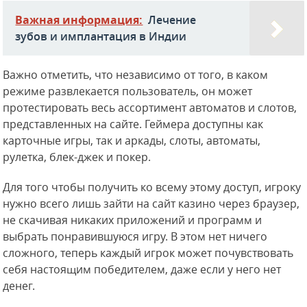
Важная информация:
Лечение
зубов и имплантация в Индии
Важно отметить, что независимо от того, в каком
режиме развлекается пользователь, он может
протестировать весь ассортимент автоматов и слотов,
представленных на сайте. Геймера доступны как
карточные игры, так и аркады, слоты, автоматы,
рулетка, блек-джек и покер.
Для того чтобы получить ко всему этому доступ, игроку
нужно всего лишь зайти на сайт казино через браузер,
не скачивая никаких приложений и программ и
выбрать понравившуюся игру. В этом нет ничего
сложного, теперь каждый игрок может почувствовать
себя настоящим победителем, даже если у него нет
денег.