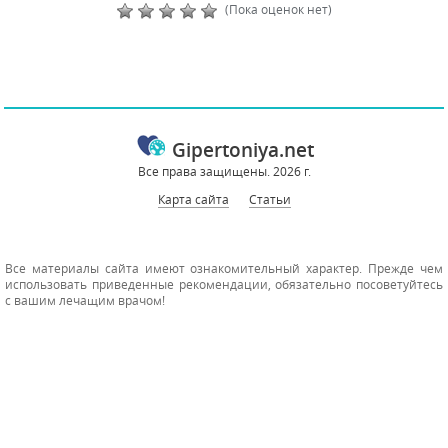
(Пока оценок нет)
Gipertoniya.net
Все права защищены. 2026 г.
Карта сайта
Статьи
Все материалы сайта имеют ознакомительный характер. Прежде чем
использовать приведенные рекомендации, обязательно посоветуйтесь
с вашим лечащим врачом!