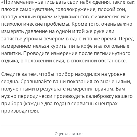
«Примечания» записывать свои наблюдения, такие как:
плохое самочувствие, головокружение, плохой сон,
пропущенный приём медикаментов, физические или
психологические проблемы. Кроме того, очень важно
измерять давление на одной и той же руке или
запястье утром и вечером в одно и то же время. Перед
измерением нельзя курить, пить кофе и алкогольные
напитки. Проводите измерение после пятиминутного
отдыха, в положении сидя, в спокойной обстановке.
Следите за тем, чтобы прибор находился на уровне
сердца. Сравнивайте ваши показания со значениями,
полученными в результате измерения врачом. Вам
нужно периодически производить калибровку вашего
прибора (каждые два года) в сервисных центрах
производителя.
Оценка статьи: