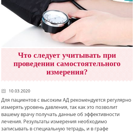
Что следует учитывать при
проведении самостоятельного
измерения?
10.03.2020
Для пациентов с высоким АД рекомендуется регулярно
измерять уровень давления, так как это позволит
вашему врачу получать данные об эффективности
лечения. Результаты измерения необходимо
записывать в специальную тетрадь, и в графе