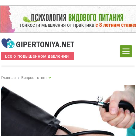
Всё о повышенном давлении
Главная
Вопрос - ответ