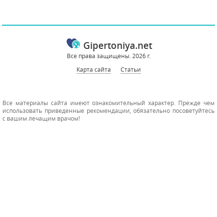
Gipertoniya.net
Все права защищены. 2026 г.
Карта сайта
Статьи
Все материалы сайта имеют ознакомительный характер. Прежде чем
использовать приведенные рекомендации, обязательно посоветуйтесь
с вашим лечащим врачом!