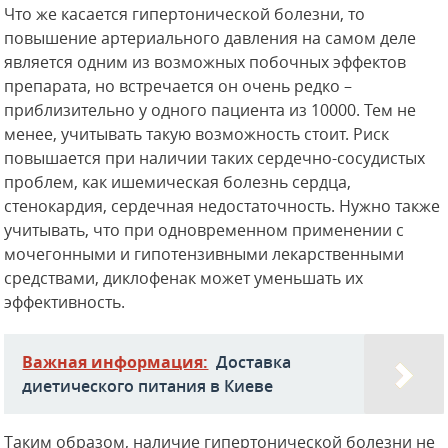
Что же касается гипертонической болезни, то
повышение артериального давления на самом деле
является одним из возможных побочных эффектов
препарата, но встречается он очень редко –
приблизительно у одного пациента из 10000. Тем не
менее, учитывать такую возможность стоит. Риск
повышается при наличии таких сердечно-сосудистых
проблем, как ишемическая болезнь сердца,
стенокардия, сердечная недостаточность. Нужно также
учитывать, что при одновременном применении с
мочегонными и гипотензивными лекарственными
средствами, диклофенак может уменьшать их
эффективность.
Важная информация:
Доставка
диетического питания в Киеве
Таким образом, наличие гипертонической болезни не