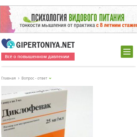
Всё о повышенном давлении
Главная
Вопрос - ответ