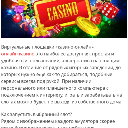
Виртуальные площадки «казино-онлайн»
онлайн казино
это наиболее доступная, простая и
удобная в использовании, альтернатива на стоящим
казино. В отличие от рядовых игорных заведений, до
которых нужно еще как-то добираться, подобные
сервисы всегда под рукой. При наличии
персонального или планшетного компьютера с
подключением к интернету, играть и зарабатывать на
слотах можно будет, не выходя из собственного дома.
Как запустить выбранный слот?
Рядом с изображением каждого эмулятора скорее