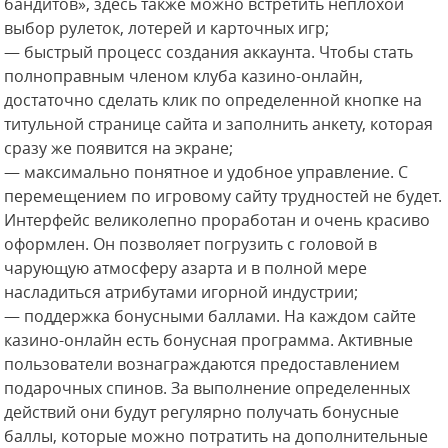
бандитов», здесь также можно встретить неплохой
выбор рулеток, лотерей и карточных игр;
— быстрый процесс создания аккаунта. Чтобы стать
полноправным членом клуба казино-онлайн,
достаточно сделать клик по определенной кнопке на
титульной странице сайта и заполнить анкету, которая
сразу же появится на экране;
— максимально понятное и удобное управление. С
перемещением по игровому сайту трудностей не будет.
Интерфейс великолепно проработан и очень красиво
оформлен. Он позволяет погрузить с головой в
чарующую атмосферу азарта и в полной мере
насладиться атрибутами игорной индустрии;
— поддержка бонусными баллами. На каждом сайте
казино-онлайн есть бонусная программа. Активные
пользователи вознаграждаются предоставлением
подарочных спинов. За выполнение определенных
действий они будут регулярно получать бонусные
баллы, которые можно потратить на дополнительные