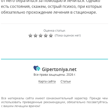
от него обратиться за помощью и лечиться. Однако
есть состояния, скажем, острый психоз, при которых
обязательно прохождение лечения в стационаре.
Оценка статьи:
(Пока оценок нет)
Gipertoniya.net
Все права защищены. 2026 г.
Карта сайта
Статьи
Все материалы сайта имеют ознакомительный характер. Прежде чем
использовать приведенные рекомендации, обязательно посоветуйтесь
с вашим лечащим врачом!