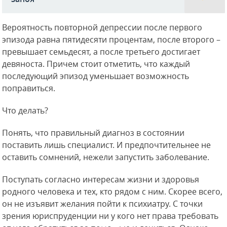
Вероятность повторной депрессии после первого
эпизода равна пятидесяти процентам, после второго –
превышает семьдесят, а после третьего достигает
девяноста. Причем стоит отметить, что каждый
последующий эпизод уменьшает возможность
поправиться.
Что делать?
Понять, что правильный диагноз в состоянии
поставить лишь специалист. И предпочтительнее не
оставить сомнений, нежели запустить заболевание.
Поступать согласно интересам жизни и здоровья
родного человека и тех, кто рядом с ним. Скорее всего,
он не изъявит желания пойти к психиатру. С точки
зрения юриспруденции ни у кого нет права требовать