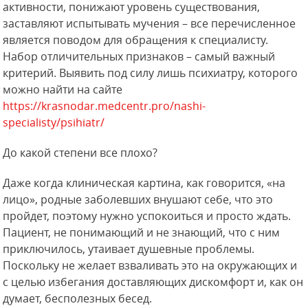
активности, понижают уровень существования,
заставляют испытывать мучения – все перечисленное
является поводом для обращения к специалисту.
Набор отличительных признаков – самый важный
критерий. Выявить под силу лишь психиатру, которого
можно найти на сайте
https://krasnodar.medcentr.pro/nashi-
specialisty/psihiatr/
До какой степени все плохо?
Даже когда клиническая картина, как говорится, «на
лицо», родные заболевших внушают себе, что это
пройдет, поэтому нужно успокоиться и просто ждать.
Пациент, не понимающий и не знающий, что с ним
приключилось, утаивает душевные проблемы.
Поскольку не желает взваливать это на окружающих и
с целью избегания доставляющих дискомфорт и, как он
думает, бесполезных бесед.