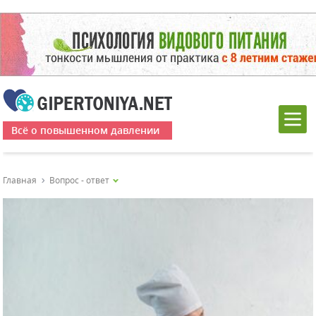
Всё о повышенном давлении
Главная
Вопрос - ответ