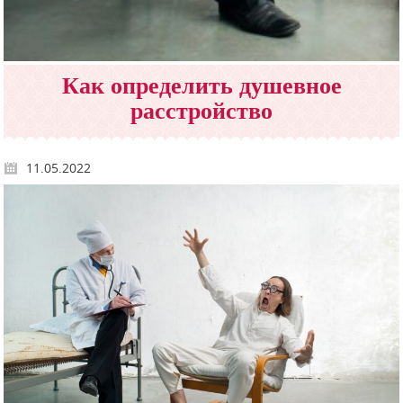
Как определить душевное
расстройство
11.05.2022