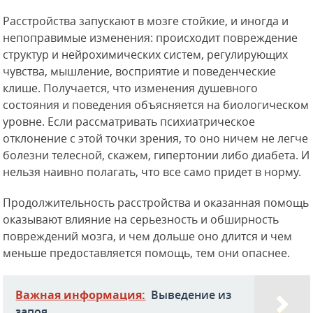
Расстройства запускают в мозге стойкие, и иногда и
непоправимые изменения: происходит повреждение
структур и нейрохимических систем, регулирующих
чувства, мышление, восприятие и поведенческие
клише. Получается, что изменения душевного
состояния и поведения объясняется на биологическом
уровне. Если рассматривать психиатрическое
отклонение с этой точки зрения, то оно ничем не легче
болезни телесной, скажем, гипертонии либо диабета. И
нельзя наивно полагать, что все само придет в норму.
Продолжительность расстройства и оказанная помощь
оказывают влияние на серьезность и обширность
повреждений мозга, и чем дольше оно длится и чем
меньше предоставляется помощь, тем они опаснее.
Важная информация:
Выведение из
запоя