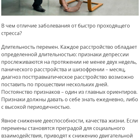
В чем отличие заболевания от быстро проходящего
стресса?
Длительность перемен. Каждое расстройство обладает
определенной длительностью: признаки депрессии
прослеживаются на протяжении не менее двух недель,
панического расстройства и шизофрении – месяц,
диагноз посттравматическое расстройство возможно
поставить по прошествии нескольких дней.
Постоянство признаков – один из главных ориентиров.
Признаки должны давать о себе знать ежедневно, либо
с высокой периодичностью.
Явное снижение дееспособности, качества жизни. Если
перемены становятся преградой для социального
взаимодействия, приводят к снижению двигательной