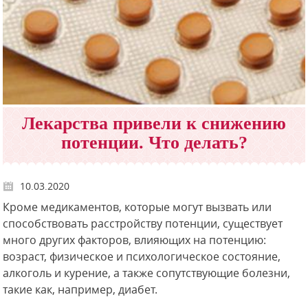
Лекарства привели к снижению
потенции. Что делать?
10.03.2020
Кроме медикаментов, которые могут вызвать или
способствовать расстройству потенции, существует
много других факторов, влияющих на потенцию:
возраст, физическое и психологическое состояние,
алкоголь и курение, а также сопутствующие болезни,
такие как, например, диабет.