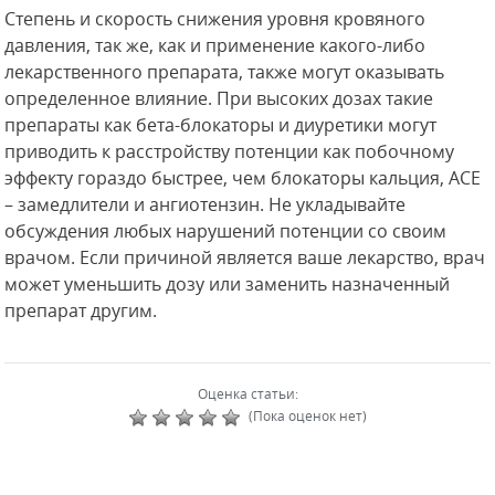
Степень и скорость снижения уровня кровяного
давления, так же, как и применение какого-либо
лекарственного препарата, также могут оказывать
определенное влияние. При высоких дозах такие
препараты как бета-блокаторы и диуретики могут
приводить к расстройству потенции как побочному
эффекту гораздо быстрее, чем блокаторы кальция, АСЕ
– замедлители и ангиотензин. Не укладывайте
обсуждения любых нарушений потенции со своим
врачом. Если причиной является ваше лекарство, врач
может уменьшить дозу или заменить назначенный
препарат другим.
Оценка статьи:
(Пока оценок нет)