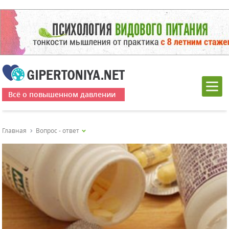
Всё о повышенном давлении
Главная
Вопрос - ответ