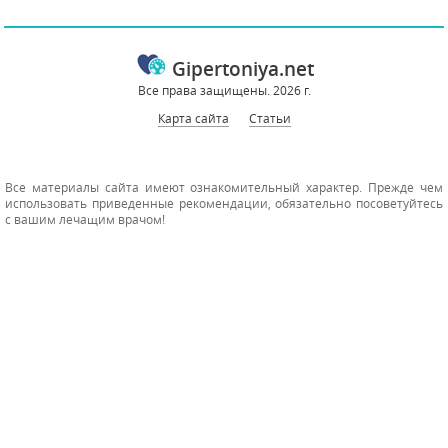
Gipertoniya.net
Все права защищены. 2026 г.
Карта сайта
Статьи
Все материалы сайта имеют ознакомительный характер. Прежде чем
использовать приведенные рекомендации, обязательно посоветуйтесь
с вашим лечащим врачом!