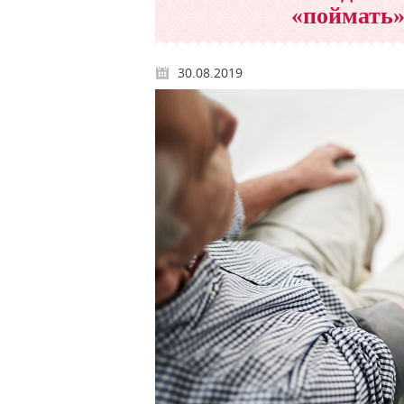
«поймать»
30.08.2019