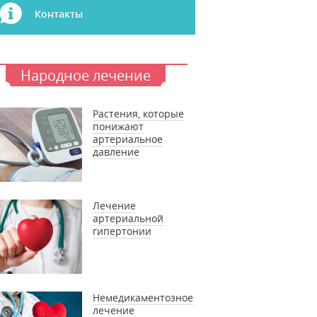
Контакты
Народное лечение
Растения, которые
понижают
артериальное
давление
Лечение
артериальной
гипертонии
Немедикаментозное
лечение