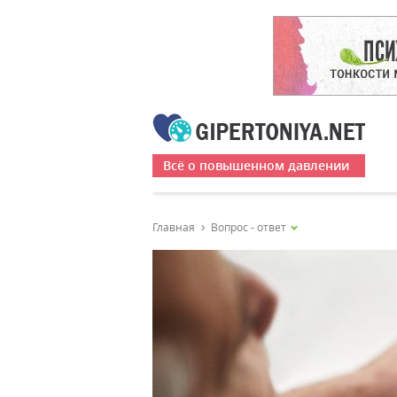
Всё о повышенном давлении
Главная
Вопрос - ответ