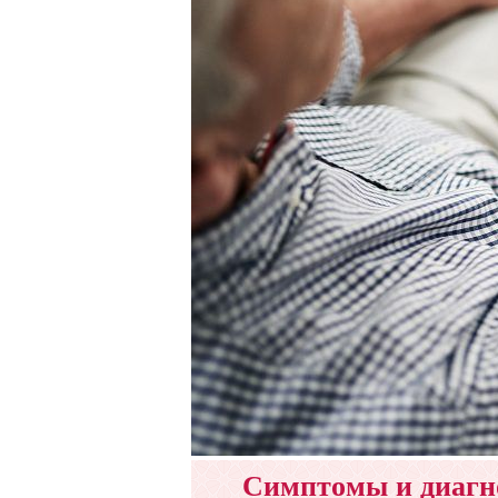
Симптомы и диагно