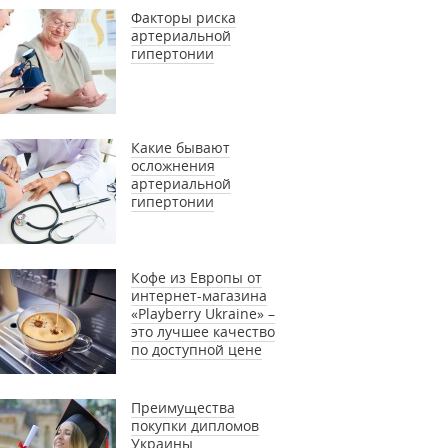
Факторы риска
артериальной
гипертонии
Какие бывают
осложнения
артериальной
гипертонии
Кофе из Европы от
интернет-магазина
«Playberry Ukraine» –
это лучшее качество
по доступной цене
Преимущества
покупки дипломов
Украины