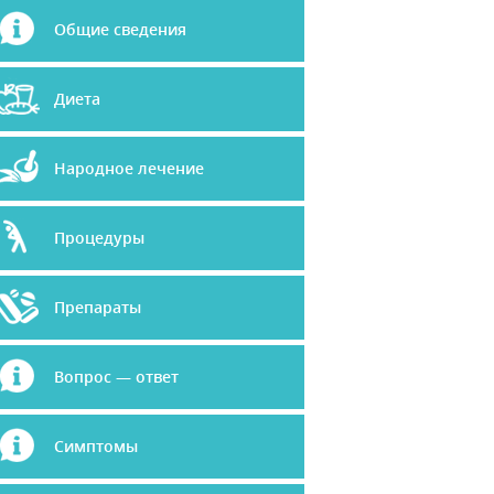
Общие сведения
Диета
Народное лечение
Процедуры
Препараты
Вопрос — ответ
Симптомы