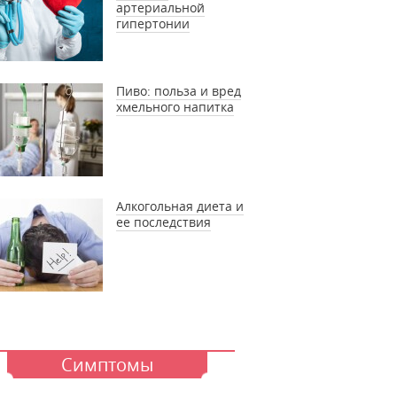
артериальной
гипертонии
Пиво: польза и вред
хмельного напитка
Алкогольная диета и
ее последствия
Симптомы