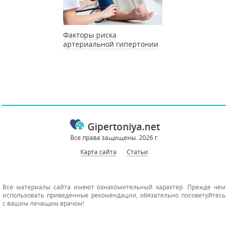
Факторы риска
артериальной гипертонии
Gipertoniya.net
Все права защищены. 2026 г.
Карта сайта
Статьи
Все материалы сайта имеют ознакомительный характер. Прежде чем
использовать приведенные рекомендации, обязательно посоветуйтесь
с вашим лечащим врачом!