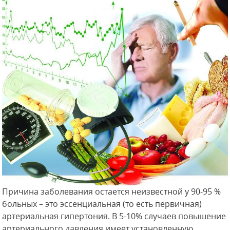
Причина заболевания остается неизвестной у 90-95 %
больных – это эссенциальная (то есть первичная)
артериальная гипертония. В 5-10% случаев повышение
артериального давления имеет установленную