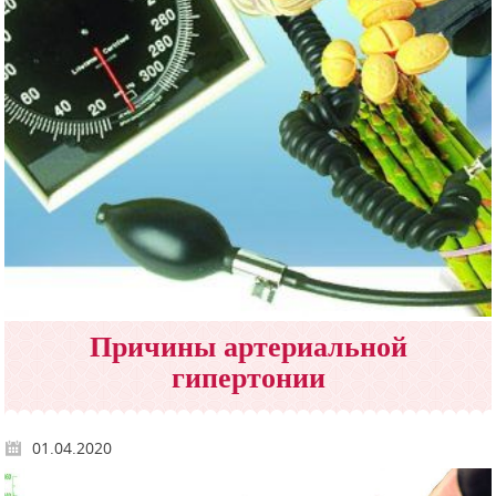
Причины артериальной
гипертонии
01.04.2020