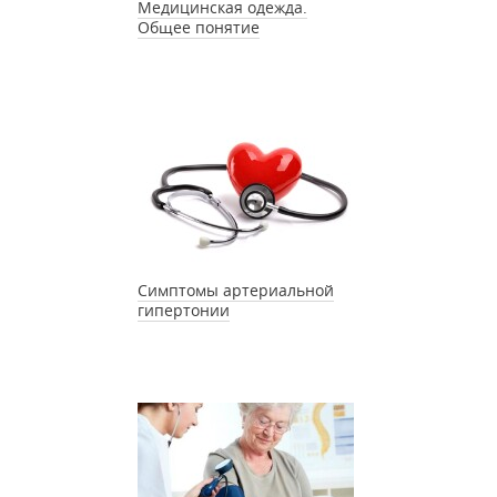
Медицинская одежда.
Общее понятие
Симптомы артериальной
гипертонии