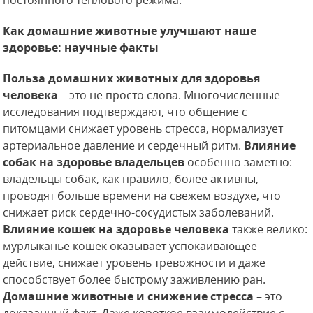
постоянного теплового режима.
Как домашние животные улучшают наше
здоровье: научные факты
Польза домашних животных для здоровья
человека
– это не просто слова. Многочисленные
исследования подтверждают, что общение с
питомцами снижает уровень стресса, нормализует
артериальное давление и сердечный ритм.
Влияние
собак на здоровье владельцев
особенно заметно:
владельцы собак, как правило, более активны,
проводят больше времени на свежем воздухе, что
снижает риск сердечно-сосудистых заболеваний.
Влияние кошек на здоровье человека
также велико:
мурлыканье кошек оказывает успокаивающее
действие, снижает уровень тревожности и даже
способствует более быстрому заживлению ран.
Домашние животные и снижение стресса
– это