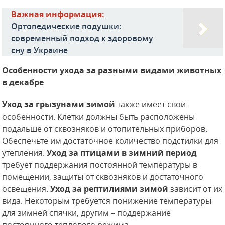
Важная информация:
Ортопедические подушки:
современный подход к здоровому
сну в Украине
Особенности ухода за разными видами животных
в декабре
Уход за грызунами зимой
также имеет свои
особенности. Клетки должны быть расположены
подальше от сквозняков и отопительных приборов.
Обеспечьте им достаточное количество подстилки для
утепления.
Уход за птицами в зимний период
требует поддержания постоянной температуры в
помещении, защиты от сквозняков и достаточного
освещения.
Уход за рептилиями зимой
зависит от их
вида. Некоторым требуется понижение температуры
для зимней спячки, другим – поддержание