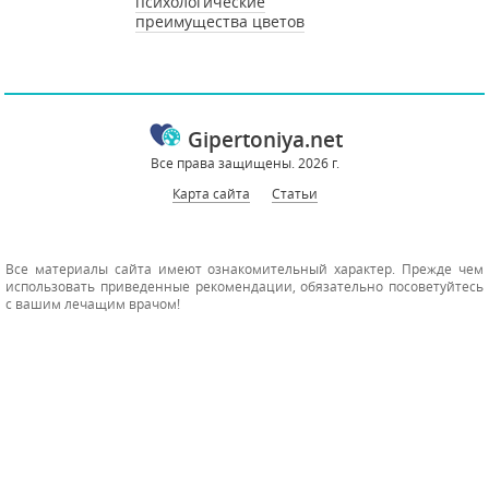
психологические
преимущества цветов
Gipertoniya.net
Все права защищены. 2026 г.
Карта сайта
Статьи
Все материалы сайта имеют ознакомительный характер. Прежде чем
использовать приведенные рекомендации, обязательно посоветуйтесь
с вашим лечащим врачом!