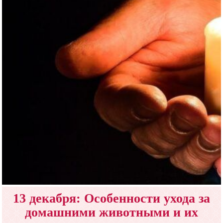
13 декабря: Особенности ухода за
домашними животными и их