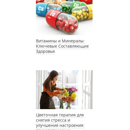
Витамины и Минералы:
Ключевые Составляющие
Здоровья
Цветочная терапия для
снятия стресса и
улучшения настроения: