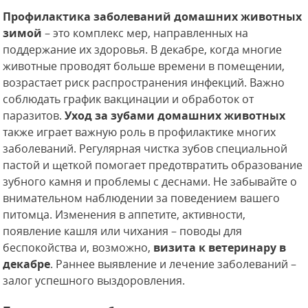
Профилактика заболеваний домашних животных
зимой
– это комплекс мер, направленных на
поддержание их здоровья. В декабре, когда многие
животные проводят больше времени в помещении,
возрастает риск распространения инфекций. Важно
соблюдать график вакцинации и обработок от
паразитов.
Уход за зубами домашних животных
также играет важную роль в профилактике многих
заболеваний. Регулярная чистка зубов специальной
пастой и щеткой помогает предотвратить образование
зубного камня и проблемы с деснами. Не забывайте о
внимательном наблюдении за поведением вашего
питомца. Изменения в аппетите, активности,
появление кашля или чихания – поводы для
беспокойства и, возможно,
визита к ветеринару в
декабре
. Раннее выявление и лечение заболеваний –
залог успешного выздоровления.