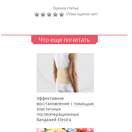
Оценка статьи:
(Пока оценок нет)
Что еще почитать
Эффективное
восстановление с помощью
эластичных
послеоперационных
бандажей Elestra