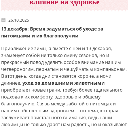
влияние на здоровье
26.10.2025
13 декабря: Время задуматься об уходе за
питомцами и их благополучии
Приближение зимы, а вместе с ней и 13 декабря,
знаменует собой не только смену сезонов, но и
прекрасный повод уделить особое внимание нашим
четвероногим, пернатым и чешуйчатым компаньонам.
В этот день, когда дни становятся короче, а ночи
длиннее,
уход за домашними животными
приобретает новые грани, требуя более тщательного
подхода к их комфорту, здоровью и общему
благополучию. Связь между заботой о питомцах и
нашим собственным здоровьем – это тема, которая
заслуживает пристального внимания, ведь наши
любимцы не только дарят нам радость, но и оказывают