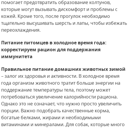
помогает предотвратить образование колтунов,
которые могут вызывать дискомфорт и проблемы с
кожей. Кроме того, после прогулок необходимо
тщательно высушивать шерсть и лапы, чтобы избежать
переохлаждения.
Питание питомцев в холодное время года:
корректируем рацион для поддержания
иммунитета
Правильное питание домашних животных зимой
– залог их здоровья и активности. В холодное время
года организм животного тратит больше энергии на
поддержание температуры тела, поэтому может
потребоваться увеличение калорийности рациона.
Однако это не означает, что нужно просто увеличить
порции. Важно подобрать качественные корма,
богатые белками, жирами и необходимыми
витаминами и минералами. Для собак, которые много