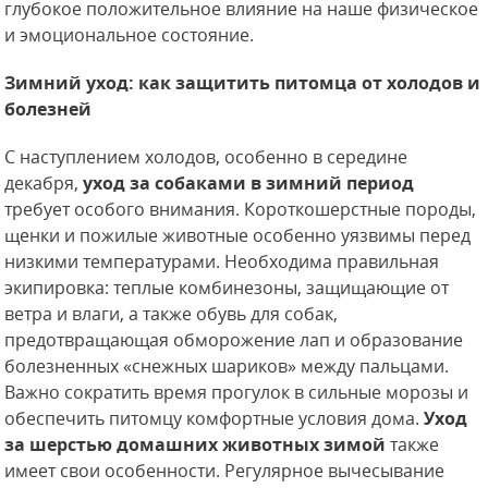
глубокое положительное влияние на наше физическое
и эмоциональное состояние.
Зимний уход: как защитить питомца от холодов и
болезней
С наступлением холодов, особенно в середине
декабря,
уход за собаками в зимний период
требует особого внимания. Короткошерстные породы,
щенки и пожилые животные особенно уязвимы перед
низкими температурами. Необходима правильная
экипировка: теплые комбинезоны, защищающие от
ветра и влаги, а также обувь для собак,
предотвращающая обморожение лап и образование
болезненных «снежных шариков» между пальцами.
Важно сократить время прогулок в сильные морозы и
обеспечить питомцу комфортные условия дома.
Уход
за шерстью домашних животных зимой
также
имеет свои особенности. Регулярное вычесывание