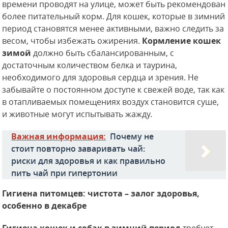
времени проводят на улице, может быть рекомендован
более питательный корм. Для кошек, которые в зимний
период становятся менее активными, важно следить за
весом, чтобы избежать ожирения.
Кормление кошек
зимой
должно быть сбалансированным, с
достаточным количеством белка и таурина,
необходимого для здоровья сердца и зрения. Не
забывайте о постоянном доступе к свежей воде, так как
в отапливаемых помещениях воздух становится суше,
и животные могут испытывать жажду.
Важная информация:
Почему не
стоит повторно заваривать чай:
риски для здоровья и как правильно
пить чай при гипертонии
Гигиена питомцев: чистота – залог здоровья,
особенно в декабре