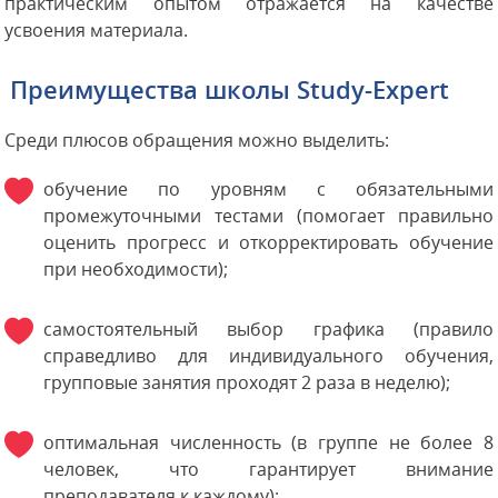
практическим опытом отражается на качестве
усвоения материала.
Преимущества школы Study-Expert
Среди плюсов обращения можно выделить:
обучение по уровням с обязательными
промежуточными тестами (помогает правильно
оценить прогресс и откорректировать обучение
при необходимости);
самостоятельный выбор графика (правило
справедливо для индивидуального обучения,
групповые занятия проходят 2 раза в неделю);
оптимальная численность (в группе не более 8
человек, что гарантирует внимание
преподавателя к каждому);