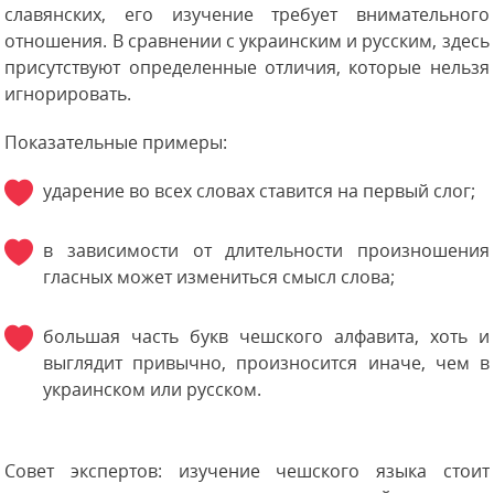
славянских, его изучение требует внимательного
отношения. В сравнении с украинским и русским, здесь
присутствуют определенные отличия, которые нельзя
игнорировать.
Показательные примеры:
ударение во всех словах ставится на первый слог;
в зависимости от длительности произношения
гласных может измениться смысл слова;
большая часть букв чешского алфавита, хоть и
выглядит привычно, произносится иначе, чем в
украинском или русском.
Совет экспертов: изучение чешского языка стоит