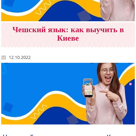
Чешский язык: как выучить в
Киеве
12.10.2022