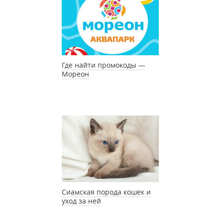
Где найти промокоды —
Мореон
Сиамская порода кошек и
уход за ней