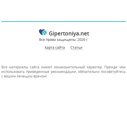
Gipertoniya.net
Все права защищены. 2026 г.
Карта сайта
Статьи
Все материалы сайта имеют ознакомительный характер. Прежде чем
использовать приведенные рекомендации, обязательно посоветуйтесь
с вашим лечащим врачом!