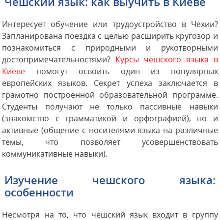
Чешский язык: как выучить в Киеве
Интересует обучение или трудоустройство в Чехии?
Запланирована поездка с целью расширить кругозор и
познакомиться с природными и рукотворными
достопримечательностями?
Курсы чешского языка в
Киеве
помогут освоить один из популярных
европейских языков. Секрет успеха заключается в
грамотно построенной образовательной программе.
Студенты получают не только пассивные навыки
(знакомство с грамматикой и орфографией), но и
активные (общение с носителями языка на различные
темы, что позволяет усовершенствовать
коммуникативные навыки).
Изучение чешского языка:
особенности
Несмотря на то, что чешский язык входит в группу