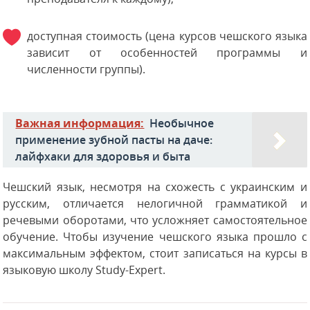
доступная стоимость (цена курсов чешского языка
зависит от особенностей программы и
численности группы).
Важная информация:
Необычное
применение зубной пасты на даче:
лайфхаки для здоровья и быта
Чешский язык, несмотря на схожесть с украинским и
русским, отличается нелогичной грамматикой и
речевыми оборотами, что усложняет самостоятельное
обучение. Чтобы изучение чешского языка прошло с
максимальным эффектом, стоит записаться на курсы в
языковую школу Study-Expert.