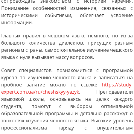
сопровождать знакомством с историей наречия.
Понимание особенностей изменения, связанных с
историческими событиями, облегчает усвоение
информации.
Главных правил в чешском языке немного, но из-за
большого количества диалектов, присущих разным
регионам страны, самостоятельное изучение чешского
языка с нуля вызывает массу вопросов.
Совет специалистов: познакомиться с программой
курсов по изучению чешского языка и записаться на
пробное занятие можно по ссылке
https://study-
expert.com.ua/ru/cheshskyy-yazyk
. Преподаватели
языковой школы, основываясь на целях каждого
студента, помогут с выбором оптимальной
образовательной программы и детально расскажут о
тонкостях изучения чешского языка. Высокий уровень
профессионализма наряду с внушительным