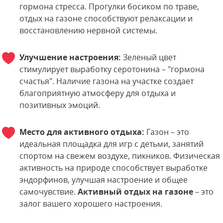
гормона стресса. Прогулки босиком по траве,
отдых на газоне способствуют релаксации и
восстановлению нервной системы.
Улучшение настроения:
Зеленый цвет
стимулирует выработку серотонина – "гормона
счастья". Наличие газона на участке создает
благоприятную атмосферу для отдыха и
позитивных эмоций.
Место для активного отдыха:
Газон – это
идеальная площадка для игр с детьми, занятий
спортом на свежем воздухе, пикников. Физическая
активность на природе способствует выработке
эндорфинов, улучшая настроение и общее
самочувствие.
Активный отдых на газоне
– это
залог вашего хорошего настроения.