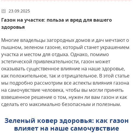
23.09.2025
Газон на участке: польза и вред для вашего
здоровья
Многие владельцы загородных домов и дач мечтают о
пышном, зеленом газоне, который станет украшением
участка и местом для отдыха. Однако, помимо
эстетической привлекательности, газон может
оказывать существенное влияние на наше здоровье,
как положительное, так и отрицательное. В этой статье
мы подробно рассмотрим все аспекты влияния газона
на самочувствие человека, чтобы вы могли принять
взвешенное решение о том, нужен ли вам газон и как
сделать его максимально безопасным и полезным.
Зеленый ковер здоровья: как газон
влияет на наше самочувствие