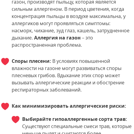
газон, производят пыльцу, которая является
сильным аллергеном. В период цветения, когда
концентрация пыльцы в воздухе максимальна, у
аллергиков могут проявляться симптомы:
насморк, чихание, зуд глаз, кашель, затрудненное
дыхание.
Аллергия на газон
– это
распространенная проблема.
Споры плесени:
В условиях повышенной
влажности на газоне могут развиваться споры
плесневых грибов. Вдыхание этих спор может
вызывать аллергические реакции и обострение
респираторных заболеваний.
Как минимизировать аллергические риски:
Выбирайте гипоаллергенные сорта трав:
Существуют специальные смеси трав, которые
меньше пылят и считаются более