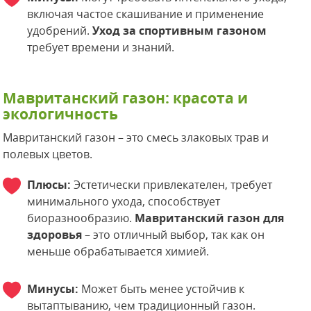
включая частое скашивание и применение
удобрений.
Уход за спортивным газоном
требует времени и знаний.
Мавританский газон: красота и
экологичность
Мавританский газон – это смесь злаковых трав и
полевых цветов.
Плюсы:
Эстетически привлекателен, требует
минимального ухода, способствует
биоразнообразию.
Мавританский газон для
здоровья
– это отличный выбор, так как он
меньше обрабатывается химией.
Минусы:
Может быть менее устойчив к
вытаптыванию, чем традиционный газон.