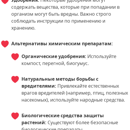
Удобрения:
Некоторые удобрения могут
содержать вещества, которые при попадании в
организм могут быть вредны. Важно строго
соблюдать инструкции по применению и
хранению.
Альтернативы химическим препаратам:
Органические удобрения:
Используйте
компост, перегной, биогумус.
Натуральные методы борьбы с
вредителями:
Привлекайте естественных
врагов вредителей (например, птиц, полезных
насекомых), используйте народные средства.
Биологические средства защиты
растений:
Существуют более безопасные
биологические препараты.