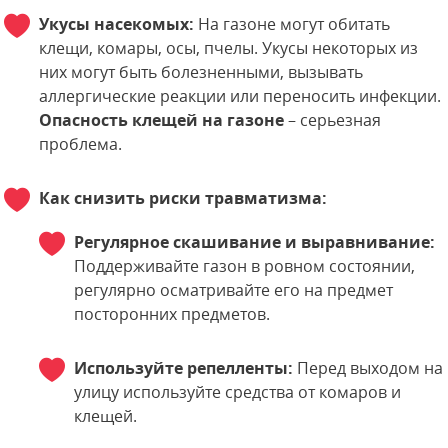
Укусы насекомых:
На газоне могут обитать
клещи, комары, осы, пчелы. Укусы некоторых из
них могут быть болезненными, вызывать
аллергические реакции или переносить инфекции.
Опасность клещей на газоне
– серьезная
проблема.
Как снизить риски травматизма:
Регулярное скашивание и выравнивание:
Поддерживайте газон в ровном состоянии,
регулярно осматривайте его на предмет
посторонних предметов.
Используйте репелленты:
Перед выходом на
улицу используйте средства от комаров и
клещей.