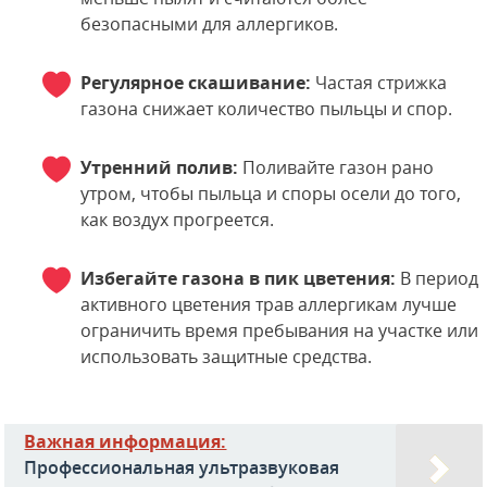
безопасными для аллергиков.
Регулярное скашивание:
Частая стрижка
газона снижает количество пыльцы и спор.
Утренний полив:
Поливайте газон рано
утром, чтобы пыльца и споры осели до того,
как воздух прогреется.
Избегайте газона в пик цветения:
В период
активного цветения трав аллергикам лучше
ограничить время пребывания на участке или
использовать защитные средства.
Важная информация:
Профессиональная ультразвуковая