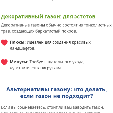
Декоративный газон: для эстетов
Декоративные газоны обычно состоят из тонколистных
трав, создающих бархатистый покров.
Плюсы:
Идеален для создания красивых
ландшафтов.
Минусы:
Требует тщательного ухода,
чувствителен к нагрузкам.
Альтернативы газону: что делать,
если газон не подходит?
Если вы сомневаетесь, стоит ли вам заводить газон,