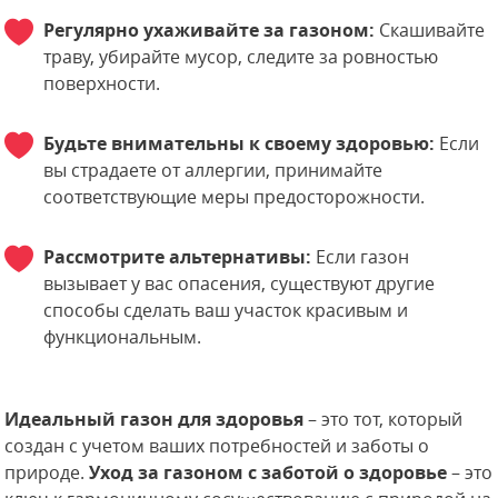
Регулярно ухаживайте за газоном:
Скашивайте
траву, убирайте мусор, следите за ровностью
поверхности.
Будьте внимательны к своему здоровью:
Если
вы страдаете от аллергии, принимайте
соответствующие меры предосторожности.
Рассмотрите альтернативы:
Если газон
вызывает у вас опасения, существуют другие
способы сделать ваш участок красивым и
функциональным.
Идеальный газон для здоровья
– это тот, который
создан с учетом ваших потребностей и заботы о
природе.
Уход за газоном с заботой о здоровье
– это