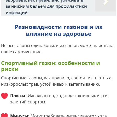
здоровье: как правильно ухаживать
за нижним бельем для профилактики
инфекций
Разновидности газонов и их
влияние на здоровье
Не все газоны одинаковы, и их состав может влиять на
наше самочувствие.
Спортивный газон: особенности и
риски
Спортивные газоны, как правило, состоят из плотных,
низкорослых трав, устойчивых к вытаптыванию.
Плюсы:
Идеально подходят для активных игр и
занятий спортом.
Минусы:
Могут требовать интенсивного ухода,