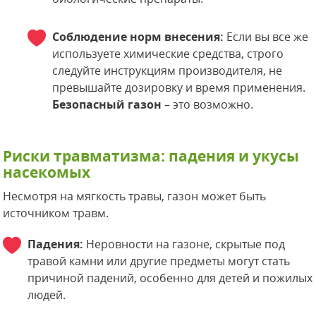
Соблюдение норм внесения:
Если вы все же
используете химические средства, строго
следуйте инструкциям производителя, не
превышайте дозировку и время применения.
Безопасный газон
– это возможно.
Риски травматизма: падения и укусы
насекомых
Несмотря на мягкость травы, газон может быть
источником травм.
Падения:
Неровности на газоне, скрытые под
травой камни или другие предметы могут стать
причиной падений, особенно для детей и пожилых
людей.