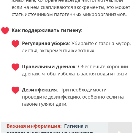
животные, которые не всегда чистоплотны, или
если на нем скапливаются экскременты, это может
стать источником патогенных микроорганизмов.
Как поддерживать гигиену:
Регулярная уборка:
Убирайте с газона мусор,
листья, экскременты животных.
Правильный дренаж:
Обеспечьте хороший
дренаж, чтобы избежать застоя воды и грязи.
Дезинфекция:
При необходимости
проводите дезинфекцию, особенно если на
газоне гуляют дети.
Важная информация:
Гигиена и