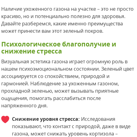
Наличие ухоженного газона на участке – это не просто
красиво, но и потенциально полезно для здоровья.
Давайте разберемся, какие именно преимущества
может принести вам этот зеленый покров.
Психологическое благополучие и
снижение стресса
Визуальная эстетика газона играет огромную роль в
нашем психоэмоциональном состоянии. Зеленый цвет
ассоциируется со спокойствием, природой и
гармонией. Наблюдение за ухоженным газоном,
прохладной зеленью, может вызывать приятные
ощущения, помогать расслабиться после
напряженного дня.
Снижение уровня стресса:
Исследования
показывают, что контакт с природой, даже в виде
газона, может снижать уровень кортизола –