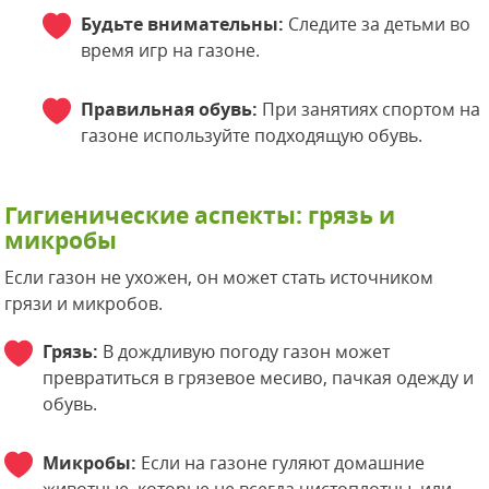
Будьте внимательны:
Следите за детьми во
время игр на газоне.
Правильная обувь:
При занятиях спортом на
газоне используйте подходящую обувь.
Гигиенические аспекты: грязь и
микробы
Если газон не ухожен, он может стать источником
грязи и микробов.
Грязь:
В дождливую погоду газон может
превратиться в грязевое месиво, пачкая одежду и
обувь.
Микробы:
Если на газоне гуляют домашние