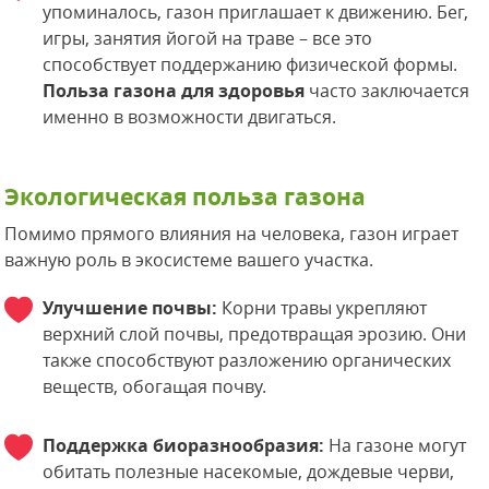
упоминалось, газон приглашает к движению. Бег,
игры, занятия йогой на траве – все это
способствует поддержанию физической формы.
Польза газона для здоровья
часто заключается
именно в возможности двигаться.
Экологическая польза газона
Помимо прямого влияния на человека, газон играет
важную роль в экосистеме вашего участка.
Улучшение почвы:
Корни травы укрепляют
верхний слой почвы, предотвращая эрозию. Они
также способствуют разложению органических
веществ, обогащая почву.
Поддержка биоразнообразия:
На газоне могут
обитать полезные насекомые, дождевые черви,