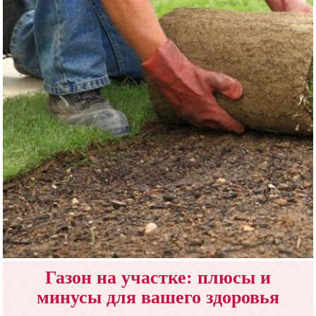
Газон на участке: плюсы и
минусы для вашего здоровья