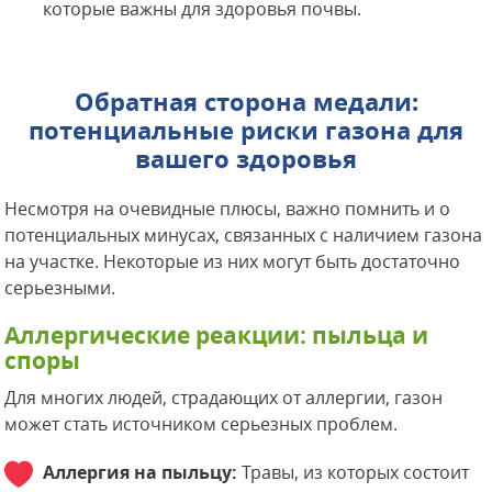
которые важны для здоровья почвы.
Обратная сторона медали:
потенциальные риски газона для
вашего здоровья
Несмотря на очевидные плюсы, важно помнить и о
потенциальных минусах, связанных с наличием газона
на участке. Некоторые из них могут быть достаточно
серьезными.
Аллергические реакции: пыльца и
споры
Для многих людей, страдающих от аллергии, газон
может стать источником серьезных проблем.
Аллергия на пыльцу:
Травы, из которых состоит