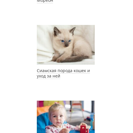
Мореон
Сиамская порода кошек и
уход за ней