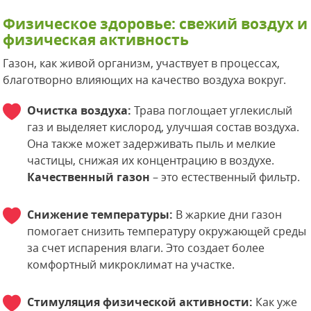
Физическое здоровье: свежий воздух и
физическая активность
Газон, как живой организм, участвует в процессах,
благотворно влияющих на качество воздуха вокруг.
Очистка воздуха:
Трава поглощает углекислый
газ и выделяет кислород, улучшая состав воздуха.
Она также может задерживать пыль и мелкие
частицы, снижая их концентрацию в воздухе.
Качественный газон
– это естественный фильтр.
Снижение температуры:
В жаркие дни газон
помогает снизить температуру окружающей среды
за счет испарения влаги. Это создает более
комфортный микроклимат на участке.
Стимуляция физической активности:
Как уже