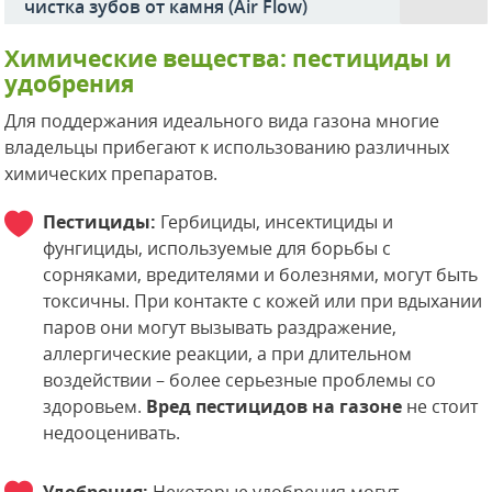
чистка зубов от камня (Air Flow)
Химические вещества: пестициды и
удобрения
Для поддержания идеального вида газона многие
владельцы прибегают к использованию различных
химических препаратов.
Пестициды:
Гербициды, инсектициды и
фунгициды, используемые для борьбы с
сорняками, вредителями и болезнями, могут быть
токсичны. При контакте с кожей или при вдыхании
паров они могут вызывать раздражение,
аллергические реакции, а при длительном
воздействии – более серьезные проблемы со
здоровьем.
Вред пестицидов на газоне
не стоит
недооценивать.