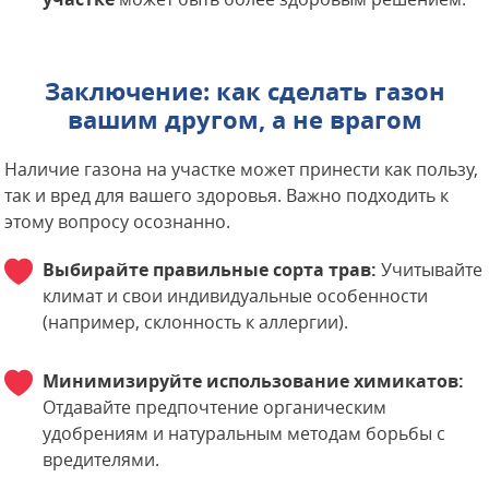
Заключение: как сделать газон
вашим другом, а не врагом
Наличие газона на участке может принести как пользу,
так и вред для вашего здоровья. Важно подходить к
этому вопросу осознанно.
Выбирайте правильные сорта трав:
Учитывайте
климат и свои индивидуальные особенности
(например, склонность к аллергии).
Минимизируйте использование химикатов:
Отдавайте предпочтение органическим
удобрениям и натуральным методам борьбы с
вредителями.