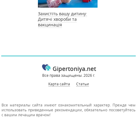
Захистіть вашу дитину:
Дитячі хвороби та
вакцинація
Gipertoniya.net
Все права защищены. 2026 г.
Карта сайта
Статьи
Все материалы сайта имеют ознакомительный характер. Прежде чем
использовать приведенные рекомендации, обязательно посоветуйтесь
с вашим лечащим врачом!