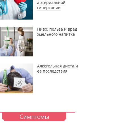
артериальной
гипертонии
Пиво: польза и вред
хмельного напитка
Алкогольная диета и
ее последствия
Симптомы