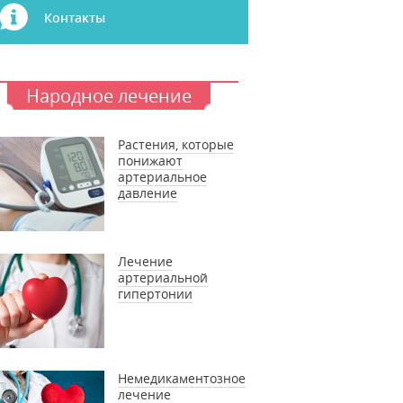
Контакты
Народное лечение
Растения, которые
понижают
артериальное
давление
Лечение
артериальной
гипертонии
Немедикаментозное
лечение