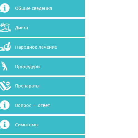
Общие сведения
Диета
Народное лечение
Процедуры
Препараты
Вопрос — ответ
Симптомы