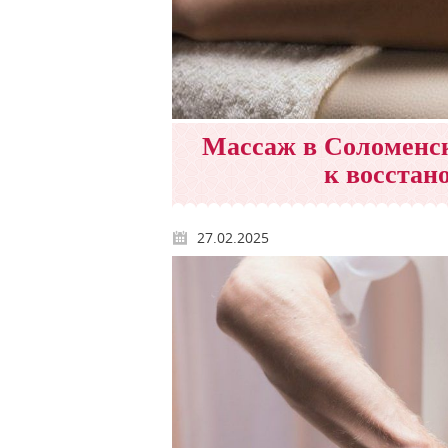
Массаж в Соломенско
к восстан
27.02.2025