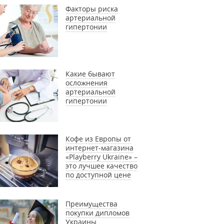
Факторы риска
артериальной
гипертонии
Какие бывают
осложнения
артериальной
гипертонии
Кофе из Европы от
интернет-магазина
«Playberry Ukraine» –
это лучшее качество
по доступной цене
Преимущества
покупки дипломов
Украины