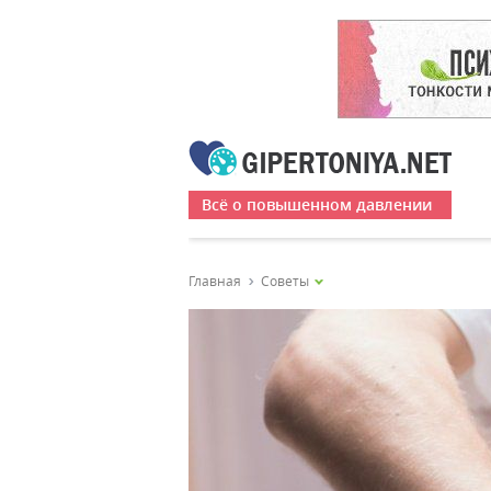
Всё о повышенном давлении
Главная
Советы