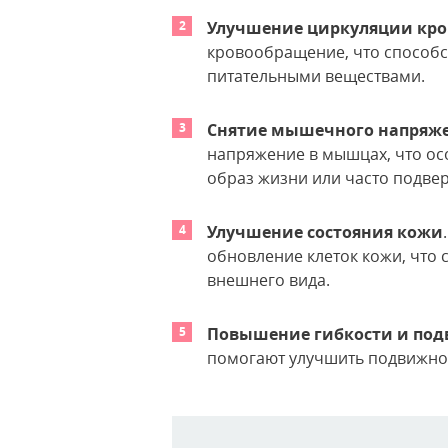
Улучшение циркуляции кр
кровообращение, что способс
питательными веществами.
Снятие мышечного напряж
напряжение в мышцах, что ос
образ жизни или часто подве
Улучшение состояния кожи
обновление клеток кожи, что
внешнего вида.
Повышение гибкости и по
помогают улучшить подвижнос