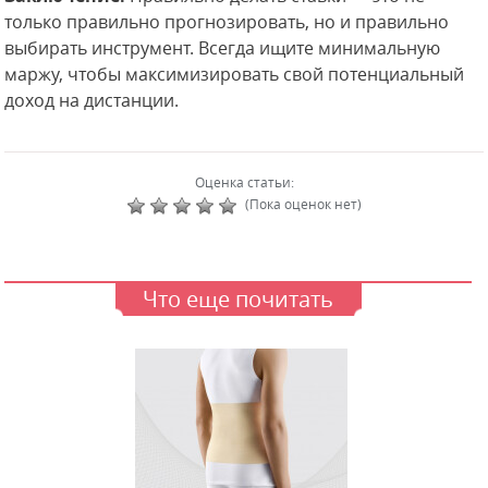
только правильно прогнозировать, но и правильно
выбирать инструмент. Всегда ищите минимальную
маржу, чтобы максимизировать свой потенциальный
доход на дистанции.
Оценка статьи:
(Пока оценок нет)
Что еще почитать