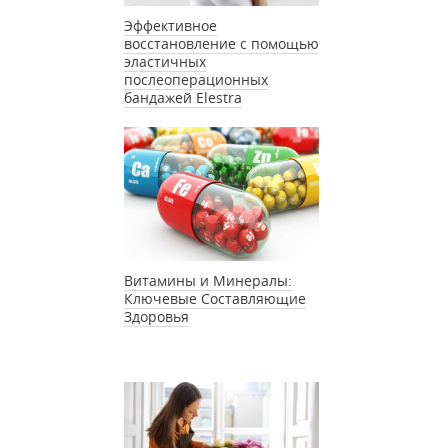
Эффективное
восстановление с помощью
эластичных
послеоперационных
бандажей Elestra
Витамины и Минералы:
Ключевые Составляющие
Здоровья