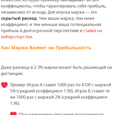
коэффициенты, чтобы гарантировать себе прибыль,
независимо от исхода. Для игрока маржа — это
скрытый расход
. Чем выше маржа, тем ниже
коэффициент, и тем меньше ваша потенциальная
прибыль в долгосрочной перспективе в
ставки на
киберспорт live
.
Как Маржа Влияет на Прибыльность
Даже разница в 2-3% маржи может быть решающей на
дистанции.
Пример:
Игрок А ставит 1000 раз по $100 с маржой
5% (средний коэффициент 1.90), Игрок Б ставит те
же 1000 раз с маржой 2% (средний коэффициент
1.96).
При одинаковом проценте проходимости