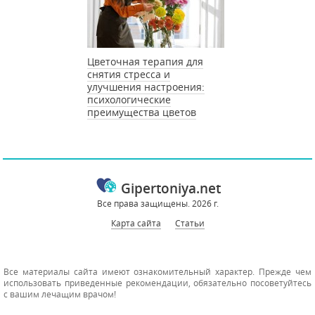
Цветочная терапия для
снятия стресса и
улучшения настроения:
психологические
преимущества цветов
Gipertoniya.net
Все права защищены. 2026 г.
Карта сайта
Статьи
Все материалы сайта имеют ознакомительный характер. Прежде чем
использовать приведенные рекомендации, обязательно посоветуйтесь
с вашим лечащим врачом!