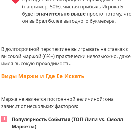
(например, 50%), чистая прибыль Игрока Б
будет
значительно выше
просто потому, что
он выбрал более выгодного букмекера.
В долгосрочной перспективе выигрывать на ставках с
высокой маржой (6%+) практически невозможно, даже
имея высокую проходимость.
Виды Маржи и Где Ее Искать
Маржа не является постоянной величиной; она
зависит от нескольких факторов:
Популярность События (ТОП-Лиги vs. Смолл-
Маркеты):