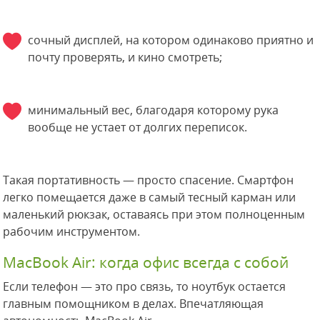
сочный дисплей, на котором одинаково приятно и
почту проверять, и кино смотреть;
минимальный вес, благодаря которому рука
вообще не устает от долгих переписок.
Такая портативность — просто спасение. Смартфон
легко помещается даже в самый тесный карман или
маленький рюкзак, оставаясь при этом полноценным
рабочим инструментом.
MacBook Air: когда офис всегда с собой
Если телефон — это про связь, то ноутбук остается
главным помощником в делах. Впечатляющая