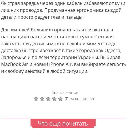
быстрая зарядка через один кабель избавляют от кучи
лишних проводов. Продуманная эргономика каждой
детали просто радует глаз и пальцы.
Для жителей больших городов такая связка стала
настоящим спасением от тяжелых сумок. Сегодня
заказать эти девайсы можно в любой момент, ведь
доставка быстро доезжает в такие города как Одесса,
Запорожье и по всей территории Украины. Выбирая
MacBook Air и новый iPhone Air, вы выбираете легкость
и свободу действий в любой ситуации.
Оценка статьи:
(Пока оценок нет)
Что еще почитать