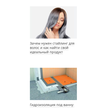
Зачем нужен стайлинг для
волос и как найти свой
идеальный продукт
Гидроизоляция под ванну: