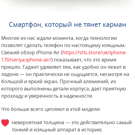
Смартфон, который не тянет карман
Многие из нас ждали момента, когда технологии
позволят сделать телефон по-настоящему изящным.
Свежий обзор iPhone Air (
https://stls.store/uk/iphone-
170/seriya:iphone-air/
) показывает, что это время
пришло. Гаджет удивляет тем, как удобно он лежит в
ладони — он практически не ощущается, несмотря на
большой и яркий экран. Прочный алюминий, из
которого выполнены детали корпуса, дает приятную
прохладу и уверенность в надежности.
Что больше всего цепляют в этой модели:
невероятная толщина — это действительно самый
тонкий и изящный аппарат в истории;