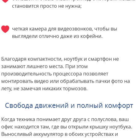
становится просто не нужна;
четкая камера для видеозвонков, чтобы вы
выглядели отлично даже из кофейни.
Благодаря компактности, ноутбук и смартфон не
занимают лишнего места. При этом
производительность процессора позволяет
монтировать видео или обрабатывать пачки фото на
лету, не замечая никаких тормозов.
Свобода движений и полный комфорт
Когда техника понимает друг друга с полуслова, ваш
офис находится там, где вы открыли крышку ноутбука.
Выносливый аккумулятор в обоих устройствах и