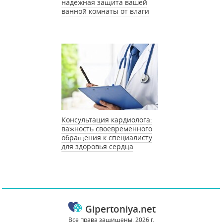
надежная защита вашей
ванной комнаты от влаги
Консультация кардиолога:
важность своевременного
обращения к специалисту
для здоровья сердца
Gipertoniya.net
Все права защищены. 2026 г.