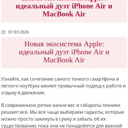
идеальный дуэт iPhone Air и
MacBook Air
07.03.2026
Новая экосистема Apple:
идеальный дуэт iPhone Air и
MacBook Air
Узнайте, как сочетание самого тонкого смартфона и
легкого ноутбука меняет привычный подход к работе и
отдыху в движении.
В современном ритме жизни вес и габариты техники
решают всё. Мы всё чаще выбираем гаджеты, которые
можно просто закинуть в сумку и забыть об их
существовании, пока они не понадобятся для важной