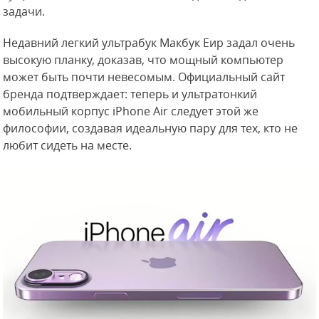
задачи.
Недавний легкий ультрабук Макбук Еир задал очень
высокую планку, доказав, что мощный компьютер
может быть почти невесомым. Официальный сайт
бренда подтверждает: теперь и ультратонкий
мобильный корпус iPhone Air следует этой же
философии, создавая идеальную пару для тех, кто не
любит сидеть на месте.