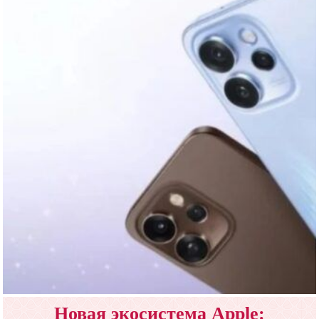
Новая экосистема Apple: