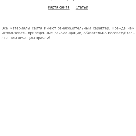
Карта сайта
Статьи
Все материалы сайта имеют ознакомительный характер. Прежде чем
использовать приведенные рекомендации, обязательно посоветуйтесь
с вашим лечащим врачом!