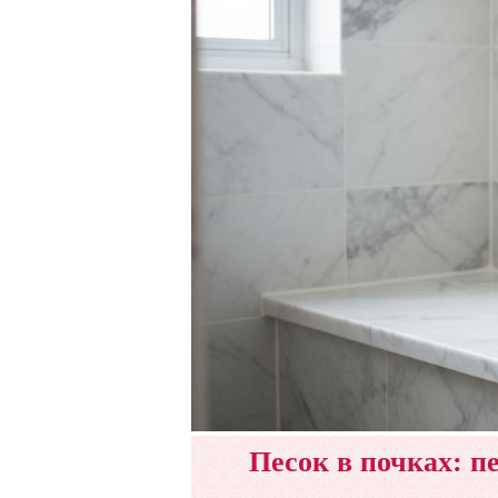
Песок в почках: 