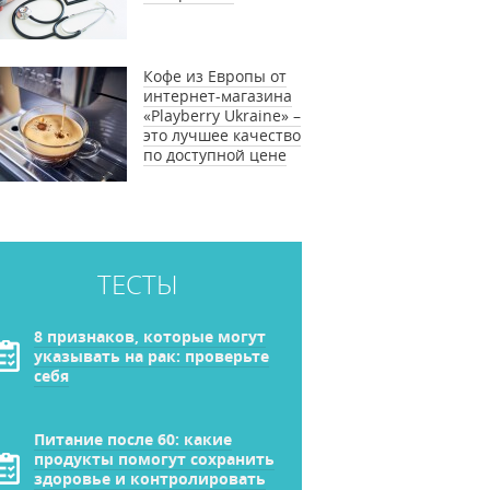
Кофе из Европы от
интернет-магазина
«Playberry Ukraine» –
это лучшее качество
по доступной цене
ТЕСТЫ
8 признаков, которые могут
указывать на рак: проверьте
себя
Питание после 60: какие
продукты помогут сохранить
здоровье и контролировать