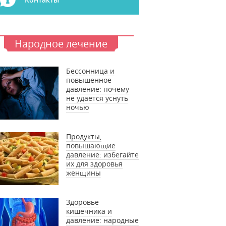
Народное лечение
Бессонница и
повышенное
давление: почему
не удается уснуть
ночью
Продукты,
повышающие
давление: избегайте
их для здоровья
женщины
Здоровье
кишечника и
давление: народные