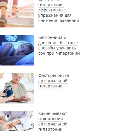
гипертонии:
эффективные
упражнения для
снижения давления
Бессонница и
давление: быстрые
способы улучшить
сон при гипертонии
Факторы риска
артериальной
гипертонии
Какие бывают
осложнения
артериальной
гипертонии