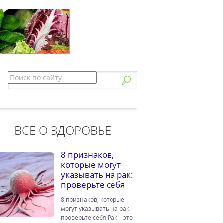
ВСЕ О ЗДОРОВЬЕ
8 признаков,
которые могут
указывать на рак:
проверьте себя
8 признаков, которые
могут указывать на рак:
проверьте себя Рак – это