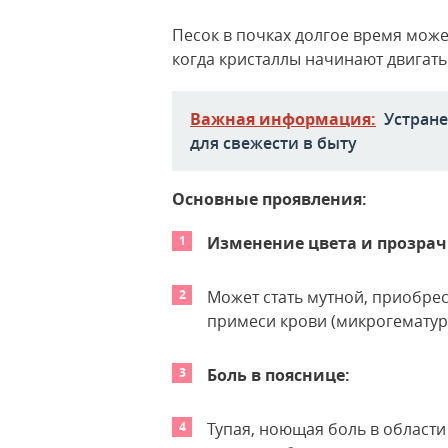
Песок в почках долгое время може
когда кристаллы начинают двигат
Важная информация:
Устране
для свежести в быту
Основные проявления:
Изменение цвета и прозрач
Может стать мутной, приобрес
примеси крови (микрогематур
Боль в пояснице:
Тупая, ноющая боль в области