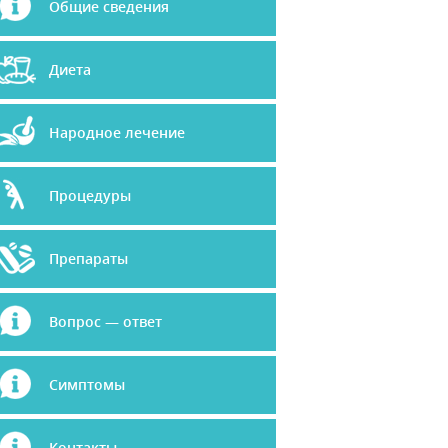
Общие сведения
Диета
Народное лечение
Процедуры
Препараты
Вопрос — ответ
Симптомы
Контакты