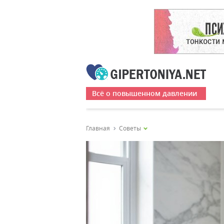
Всё о повышенном давлении
Главная
Советы