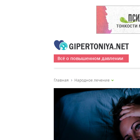
Всё о повышенном давлении
Главная
Народное лечение