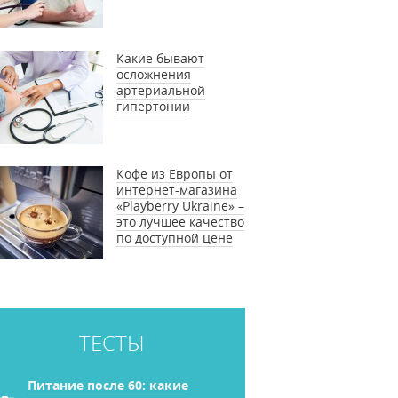
Какие бывают
осложнения
артериальной
гипертонии
Кофе из Европы от
интернет-магазина
«Playberry Ukraine» –
это лучшее качество
по доступной цене
ТЕСТЫ
Питание после 60: какие