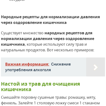
Народные рецепты для нормализации давления
через оздоровление кишечника
Существует множество
народных рецептов для
нормализации давления через оздоровление
кишечника
, которые используют силу трав и
натуральных продуктов. Вот несколько примеров:
Важная информация:
Снижение
употребления алкоголя
Настой из трав для очищения
кишечника
Смешайте поровну сушеные травы: ромашку, мяту,
фенхель. Залейте 1 столовую ложку смеси 1 стаканом