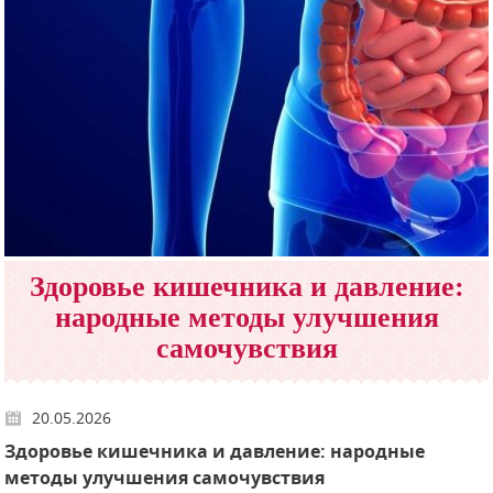
Здоровье кишечника и давление:
народные методы улучшения
самочувствия
20.05.2026
Здоровье кишечника и давление: народные
методы улучшения самочувствия