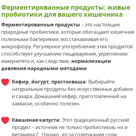
Ферментированные продукты: живые
пробиотики для вашего кишечника
Ферментированные продукты
– это настоящие
природные пробиотики, которые обогащают кишечник
полезными бактериями, восстанавливая его
микрофлору. Регулярное употребление этих продуктов
способствует улучшению пищеварения, укреплению
иммунитета и, как следствие,
нормализации
давления народными методами
.
Кефир, йогурт, простокваша:
Выбирайте
натуральные продукты без искусственных добавок
и сахара. Домашний кефир, приготовленный на
закваске, особенно полезен.
Квашеная капуста:
Этот традиционный русский
продукт – источник не только пробиотиков, но и
витамина С. Однако, из-за содержания соли,