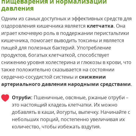
пищеварения и нормализации
давления
Одним из самых доступных и эффективных средств для
оздоровления кишечника является
клетчатка
. Она
играет ключевую роль в поддержании перистальтики
кишечника, помогает выводить токсины и является
пищей для полезных бактерий. Употребление
продуктов, богатых клетчаткой, способствует
снижению уровня холестерина и глюкозы в крови, что
также положительно сказывается на состоянии
сердечно-сосудистой системы и
снижении
артериального давления народными средствами
.
Отруби:
Пшеничные, овсяные, ржаные отруби –
это настоящий кладезь клетчатки. Их можно
добавлять в каши, йогурты, выпечку. Начинайте с
небольших порций, постепенно увеличивая их
количество, чтобы избежать вздутия.