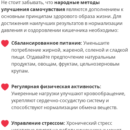
Не стоит забывать, что
народные методы
улучшения самочувствия
являются дополнением к
основным принципам здорового образа жизни. Для
достижения наилучших результатов в нормализации
давления и оздоровлении кишечника необходимо:
Сбалансированное питание:
Уменьшите
потребление жирной, жареной, соленой и сладкой
пищи. Отдавайте предпочтение натуральным
продуктам, овощам, фруктам, цельнозерновым
крупам.
Регулярная физическая активность:
Умеренные нагрузки улучшают кровообращение,
укрепляют сердечно-сосудистую систему и
способствуют нормализации обмена веществ.
Управление стрессом:
Хронический стресс