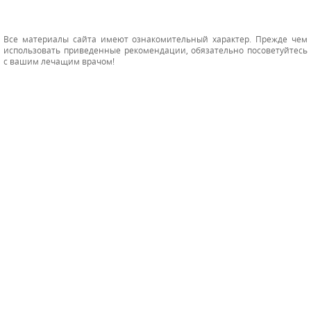
Все материалы сайта имеют ознакомительный характер. Прежде чем
использовать приведенные рекомендации, обязательно посоветуйтесь
с вашим лечащим врачом!