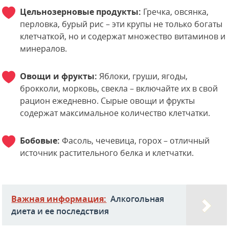
Цельнозерновые продукты:
Гречка, овсянка,
перловка, бурый рис – эти крупы не только богаты
клетчаткой, но и содержат множество витаминов и
минералов.
Овощи и фрукты:
Яблоки, груши, ягоды,
брокколи, морковь, свекла – включайте их в свой
рацион ежедневно. Сырые овощи и фрукты
содержат максимальное количество клетчатки.
Бобовые:
Фасоль, чечевица, горох – отличный
источник растительного белка и клетчатки.
Важная информация:
Алкогольная
диета и ее последствия