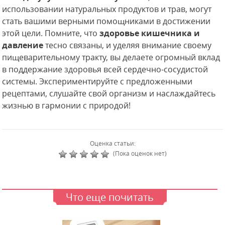
использовании натуральных продуктов и трав, могут
стать вашими верными помощниками в достижении
этой цели. Помните, что
здоровье кишечника и
давление
тесно связаны, и уделяя внимание своему
пищеварительному тракту, вы делаете огромный вклад
в поддержание здоровья всей сердечно-сосудистой
системы. Экспериментируйте с предложенными
рецептами, слушайте свой организм и наслаждайтесь
жизнью в гармонии с природой!
Оценка статьи:
(Пока оценок нет)
Что еще почитать