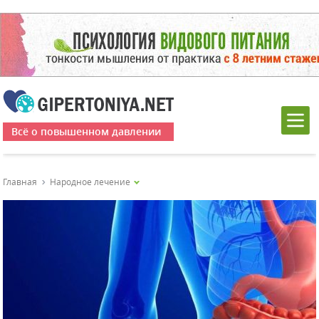
Всё о повышенном давлении
Главная
Народное лечение