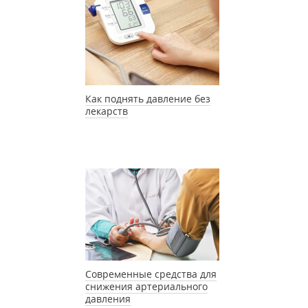
Как поднять давление без
лекарств
Современные средства для
снижения артериального
давления