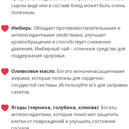
сыром виде или в составе блюд может быть очень
полезным.
Имбирь:
Обладает противовоспалительными и
антиоксидантными свойствами, улучшает
кровообращение и способствует снижению
давления. Имбирный чай – отличное средство для
поддержания здоровья.
Оливковое масло:
Богато мононенасыщенными
жирами, которые полезны для сердечно-
сосудистой системы. Используйте его для заправки
салатов.
Ягоды (черника, голубика, клюква):
Богаты
антиоксидантами, которые помогают защитить
клетки от повреждений и улучшить состояние
сосудов.