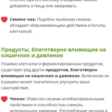
добавлять в пищу или заваривать.
Семена чиа:
Подобно льняному семени,
обладают обволакивающим действием и богаты
клетчаткой.
Продукты, благотворно влияющие на
кишечник и давление
Помимо клетчатки и ферментированных продуктов,
существует ряд других
продуктов, благотворно
влияющих на кишечник и давление
. Включение их
в рацион может значительно улучшить ваше
самочувствие.
Чеснок:
Известен своими антибактериальными
свойствами и способностью снижать
артериальное давление. Употребление чеснока в