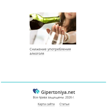
Снижение употребления
алкоголя
Gipertoniya.net
Все права защищены. 2026 г.
Карта сайта
Статьи