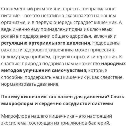
Современный ритм жизни, стрессы, неправильное
питание – все это негативно сказывается на нашем
организме, и в первую очередь страдает кишечник. А
ведь именно ему принадлежит одна из ключевых
ролей в поддержании общего здоровья, включая и
регуляцию артериального давления
. Недооценка
важности здорового кишечника может привести к
целому ряду проблем, среди которых и гипертония. К
счастью, природа подарила нам множество
народных
методов улучшения самочувствия
, которые
способны поддержать наш кишечник и, как следствие,
нормализовать давление.
Почему кишечник так важен для давления? Связь
микрофлоры и сердечно-сосудистой системы
Микрофлора нашего кишечника – это настоящий
экосистема, состоящая из триллионов бактерий,