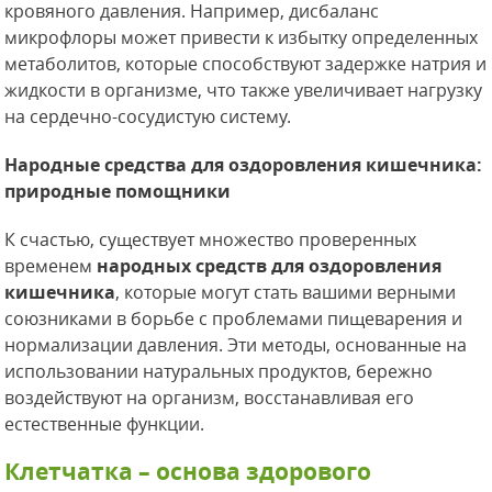
кровяного давления. Например, дисбаланс
микрофлоры может привести к избытку определенных
метаболитов, которые способствуют задержке натрия и
жидкости в организме, что также увеличивает нагрузку
на сердечно-сосудистую систему.
Народные средства для оздоровления кишечника:
природные помощники
К счастью, существует множество проверенных
временем
народных средств для оздоровления
кишечника
, которые могут стать вашими верными
союзниками в борьбе с проблемами пищеварения и
нормализации давления. Эти методы, основанные на
использовании натуральных продуктов, бережно
воздействуют на организм, восстанавливая его
естественные функции.
Клетчатка – основа здорового