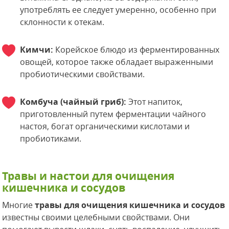
употреблять ее следует умеренно, особенно при
склонности к отекам.
Кимчи:
Корейское блюдо из ферментированных
овощей, которое также обладает выраженными
пробиотическими свойствами.
Комбуча (чайный гриб):
Этот напиток,
приготовленный путем ферментации чайного
настоя, богат органическими кислотами и
пробиотиками.
Травы и настои для очищения
кишечника и сосудов
Многие
травы для очищения кишечника и сосудов
известны своими целебными свойствами. Они