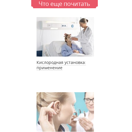
Что еще почитать
Кислородная установка:
применение