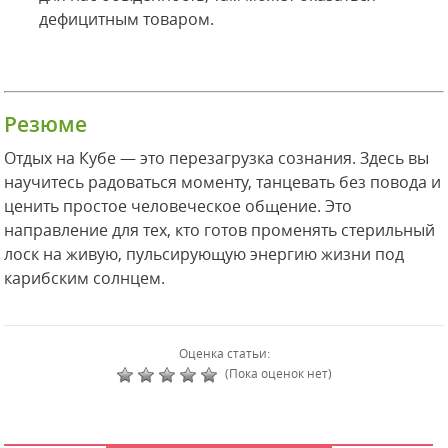
дефицитным товаром.
Резюме
Отдых на Кубе — это перезагрузка сознания. Здесь вы
научитесь радоваться моменту, танцевать без повода и
ценить простое человеческое общение. Это
направление для тех, кто готов променять стерильный
лоск на живую, пульсирующую энергию жизни под
карибским солнцем.
Оценка статьи:
(Пока оценок нет)