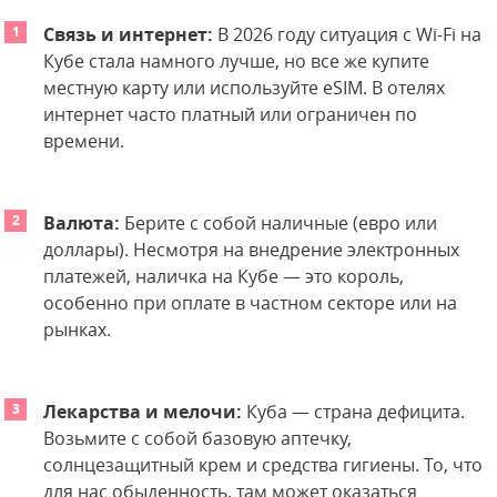
Связь и интернет:
В 2026 году ситуация с Wi-Fi на
Кубе стала намного лучше, но все же купите
местную карту или используйте eSIM. В отелях
интернет часто платный или ограничен по
времени.
Валюта:
Берите с собой наличные (евро или
доллары). Несмотря на внедрение электронных
платежей, наличка на Кубе — это король,
особенно при оплате в частном секторе или на
рынках.
Лекарства и мелочи:
Куба — страна дефицита.
Возьмите с собой базовую аптечку,
солнцезащитный крем и средства гигиены. То, что
для нас обыденность, там может оказаться