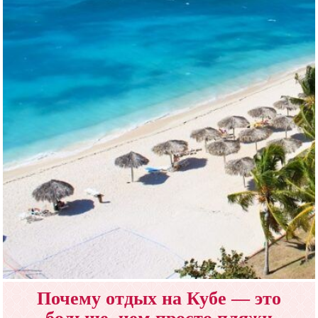
Почему отдых на Кубе — это