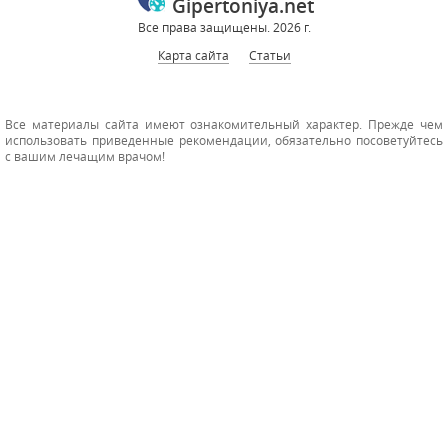
Gipertoniya.net
Все права защищены. 2026 г.
Карта сайта
Статьи
Все материалы сайта имеют ознакомительный характер. Прежде чем
использовать приведенные рекомендации, обязательно посоветуйтесь
с вашим лечащим врачом!