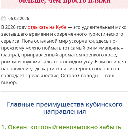
больше, чем просто пляжи
06.03.2026
В 2026 году
отдыхать на Кубе
— это удивительный микс
застывшего времени и современного туристического
сервиса. Пока остальной мир ускоряется, здесь по-
прежнему можно поймать тот самый ритм «маньяна»
(завтра), приправленный ароматом крепкого кофе,
ромом и звуками сальсы на каждом углу. Если вы ищете
направление, где картинка из интернета полностью
совпадает с реальностью, Остров Свободы — ваш
выбор.
Главные преимущества кубинского
направления
1. Океан, который невозможно забыть