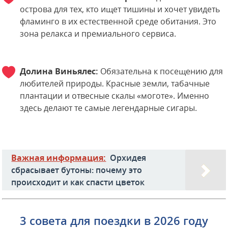
острова для тех, кто ищет тишины и хочет увидеть
фламинго в их естественной среде обитания. Это
зона релакса и премиального сервиса.
Долина Виньялес:
Обязательна к посещению для
любителей природы. Красные земли, табачные
плантации и отвесные скалы «моготе». Именно
здесь делают те самые легендарные сигары.
Важная информация:
Орхидея
сбрасывает бутоны: почему это
происходит и как спасти цветок
3 совета для поездки в 2026 году