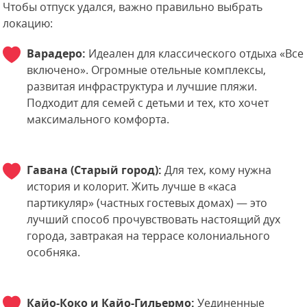
Чтобы отпуск удался, важно правильно выбрать
локацию:
Варадеро:
Идеален для классического отдыха «Все
включено». Огромные отельные комплексы,
развитая инфраструктура и лучшие пляжи.
Подходит для семей с детьми и тех, кто хочет
максимального комфорта.
Гавана (Старый город):
Для тех, кому нужна
история и колорит. Жить лучше в «каса
партикуляр» (частных гостевых домах) — это
лучший способ прочувствовать настоящий дух
города, завтракая на террасе колониального
особняка.
Кайо-Коко и Кайо-Гильермо:
Уединенные