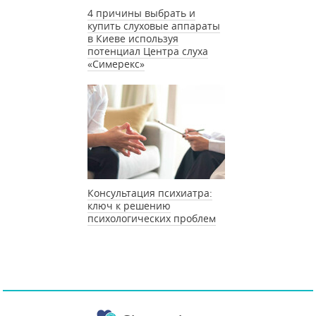
4 причины выбрать и
купить слуховые аппараты
в Киеве используя
потенциал Центра слуха
«Симерекс»
Консультация психиатра:
ключ к решению
психологических проблем