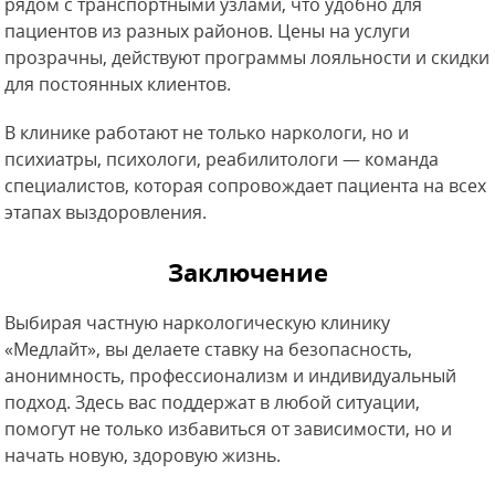
рядом с транспортными узлами, что удобно для
пациентов из разных районов. Цены на услуги
прозрачны, действуют программы лояльности и скидки
для постоянных клиентов.
В клинике работают не только наркологи, но и
психиатры, психологи, реабилитологи — команда
специалистов, которая сопровождает пациента на всех
этапах выздоровления.
Заключение
Выбирая частную наркологическую клинику
«Медлайт», вы делаете ставку на безопасность,
анонимность, профессионализм и индивидуальный
подход. Здесь вас поддержат в любой ситуации,
помогут не только избавиться от зависимости, но и
начать новую, здоровую жизнь.