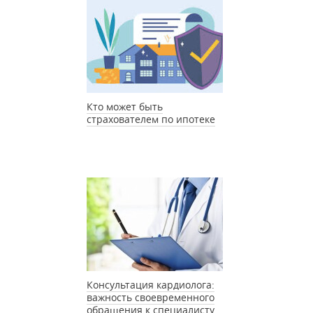
Кто может быть
страхователем по ипотеке
Консультация кардиолога:
важность своевременного
обращения к специалисту