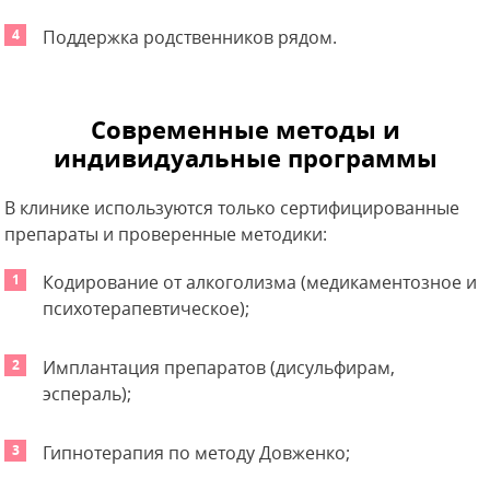
Поддержка родственников рядом.
Современные методы и
индивидуальные программы
В клинике используются только сертифицированные
препараты и проверенные методики:
Кодирование от алкоголизма (медикаментозное и
психотерапевтическое);
Имплантация препаратов (дисульфирам,
эспераль);
Гипнотерапия по методу Довженко;