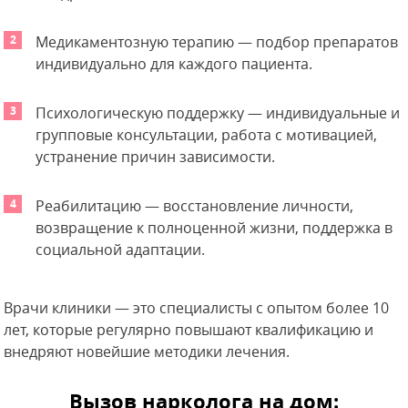
Медикаментозную терапию — подбор препаратов
индивидуально для каждого пациента.
Психологическую поддержку — индивидуальные и
групповые консультации, работа с мотивацией,
устранение причин зависимости.
Реабилитацию — восстановление личности,
возвращение к полноценной жизни, поддержка в
социальной адаптации.
Врачи клиники — это специалисты с опытом более 10
лет, которые регулярно повышают квалификацию и
внедряют новейшие методики лечения.
Вызов нарколога на дом: