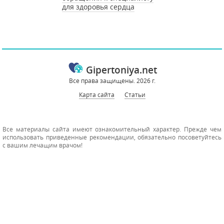
для здоровья сердца
Gipertoniya.net
Все права защищены. 2026 г.
Карта сайта
Статьи
Все материалы сайта имеют ознакомительный характер. Прежде чем
использовать приведенные рекомендации, обязательно посоветуйтесь
с вашим лечащим врачом!