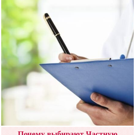
Почему выбирают Частную