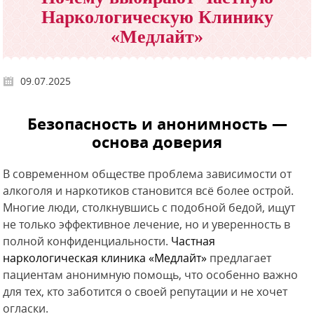
Наркологическую Клинику
«Медлайт»
09.07.2025
Безопасность и анонимность —
основа доверия
В современном обществе проблема зависимости от
алкоголя и наркотиков становится всё более острой.
Многие люди, столкнувшись с подобной бедой, ищут
не только эффективное лечение, но и уверенность в
полной конфиденциальности.
Частная
наркологическая клиника «Медлайт»
предлагает
пациентам анонимную помощь, что особенно важно
для тех, кто заботится о своей репутации и не хочет
огласки.