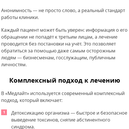
Анонимность — не просто слово, а реальный стандарт
работы клиники.
Каждый пациент может быть уверен: информация о его
обращении не попадёт к третьим лицам, а лечение
проводится без постановки на учёт. Это позволяет
обратиться за помощью даже самым осторожным
людям — бизнесменам, госслужащим, публичным
личностям.
Комплексный подход к лечению
В «Медлайт» используется современный комплексный
подход, который включает:
Детоксикацию организма — быстрое и безопасное
выведение токсинов, снятие абстинентного
синдрома.