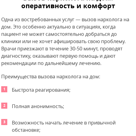
оперативность и комфорт
Одна из востребованных услуг — вызов нарколога на
дом. Это особенно актуально в ситуациях, когда
пациент не может самостоятельно добраться до
клиники или не хочет афишировать свою проблему.
Врачи приезжают в течение 30-50 минут, проводят
диагностику, оказывают первую помощь и дают
рекомендации по дальнейшему лечению.
Преимущества вызова нарколога на дом:
Быстрота реагирования;
Полная анонимность;
Возможность начать лечение в привычной
обстановке;