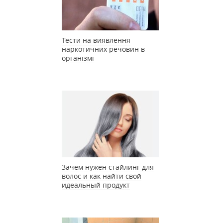
Тести на виявлення
наркотичних речовин в
організмі
Зачем нужен стайлинг для
волос и как найти свой
идеальный продукт