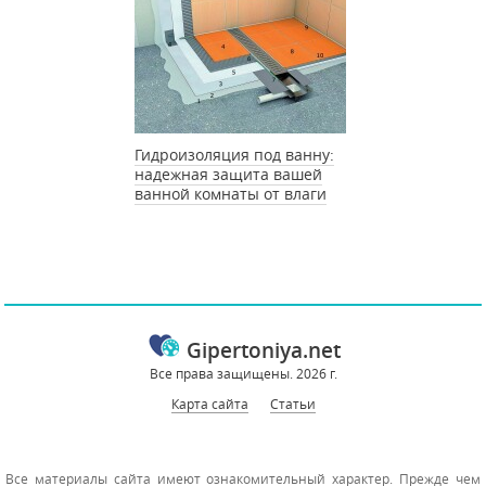
Гидроизоляция под ванну:
надежная защита вашей
ванной комнаты от влаги
Gipertoniya.net
Все права защищены. 2026 г.
Карта сайта
Статьи
Все материалы сайта имеют ознакомительный характер. Прежде чем