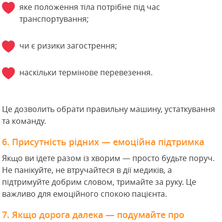
яке положення тіла потрібне під час
транспортування;
чи є ризики загострення;
наскільки термінове перевезення.
Це дозволить обрати правильну машину, устаткування
та команду.
6. Присутність рідних — емоційна підтримка
Якщо ви їдете разом із хворим — просто будьте поруч.
Не панікуйте, не втручайтеся в дії медиків, а
підтримуйте добрим словом, тримайте за руку. Це
важливо для емоційного спокою пацієнта.
7. Якщо дорога далека — подумайте про