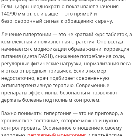
Если цифры неоднократно показывают значения
140/90 мм рт. ст. и выше — это прямой и
безоговорочный сигнал к обращению к врачу.
Лечение гипертонии — это не краткий курс таблеток, а
комплексная и пожизненная стратегия. Оно всегда
начинается с модификации образа жизни: коррекция
питания (диета DASH), снижение потребления соли,
регулярные физические нагрузки, нормализация веса
и отказ от вредных привычек. Если этих мер
недостаточно, врач подбирает современную
антигипертензивную терапию. Современные
препараты эффективны, безопасны и позволяют
держать болезнь под полным контролем.
Важно понимать: гипертония — это не приговор, а
хроническое состояние, которое можно и нужно
контролировать. Осознанное отношение к своему
здоровью,
регулярный мониторинг
и партнёрские