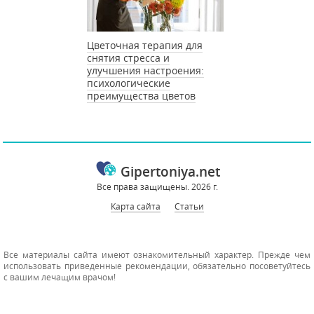
Цветочная терапия для
снятия стресса и
улучшения настроения:
психологические
преимущества цветов
Gipertoniya.net
Все права защищены. 2026 г.
Карта сайта
Статьи
Все материалы сайта имеют ознакомительный характер. Прежде чем
использовать приведенные рекомендации, обязательно посоветуйтесь
с вашим лечащим врачом!