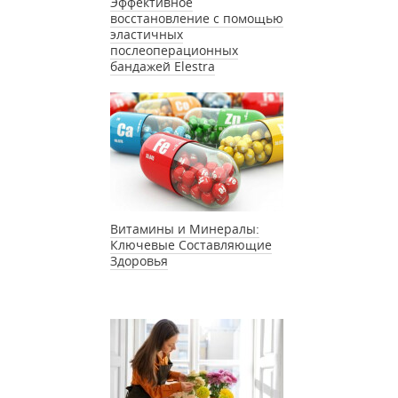
Эффективное
восстановление с помощью
эластичных
послеоперационных
бандажей Elestra
Витамины и Минералы:
Ключевые Составляющие
Здоровья