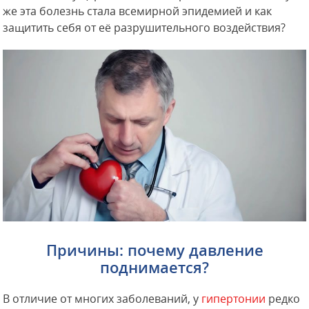
же эта болезнь стала всемирной эпидемией и как
защитить себя от её разрушительного воздействия?
Причины: почему давление
поднимается?
В отличие от многих заболеваний, у
гипертонии
редко