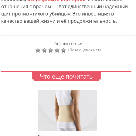
отношения с врачом — вот единственный надёжный
щит против «тихого убийцы». Это инвестиция в
качество вашей жизни и её продолжительность.
Оценка статьи:
(Пока оценок нет)
Что еще почитать