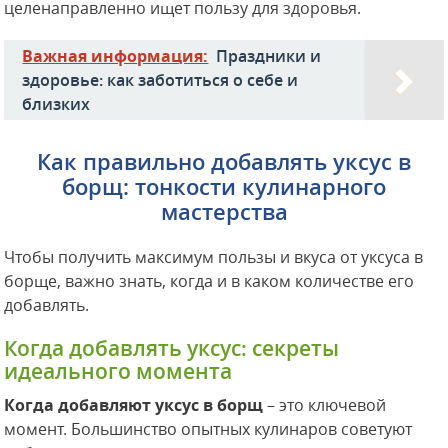
целенаправленно ищет пользу для здоровья.
Важная информация:
Праздники и
здоровье: как заботиться о себе и
близких
Как правильно добавлять уксус в
борщ: тонкости кулинарного
мастерства
Чтобы получить максимум пользы и вкуса от уксуса в
борще, важно знать, когда и в каком количестве его
добавлять.
Когда добавлять уксус: секреты
идеального момента
Когда добавляют уксус в борщ
– это ключевой
момент. Большинство опытных кулинаров советуют