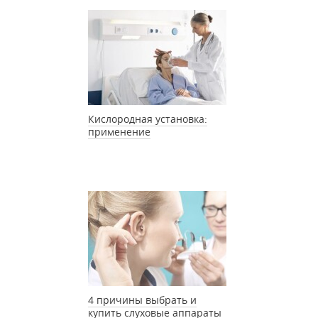
Кислородная установка:
применение
4 причины выбрать и
купить слуховые аппараты