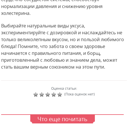
нормализации давления и снижению уровня
холестерина.
Выбирайте натуральные виды уксуса,
экспериментируйте с дозировкой и наслаждайтесь не
только великолепным вкусом, но и пользой любимого
блюда! Помните, что забота о своем здоровье
начинается с правильного питания, и борщ,
приготовленный с любовью и знанием дела, может
стать вашим верным союзником на этом пути.
Оценка статьи:
(Пока оценок нет)
Что еще почитать