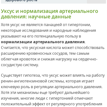
Уксус и нормализация артериального
давления: научные данные
Хотя уксус не является панацеей от гипертонии,
некоторые исследования и народные наблюдения
указывают на его потенциальную пользу в
нормализации артериального давления
.
Считается, что уксусная кислота может способствовать
расширению кровеносных сосудов, тем самым
облегчая кровоток и снижая нагрузку на сердечно-
сосудистую систему.
Существует гипотеза, что уксус может влиять на работу
ренин-ангиотензиновой системы, которая играет
ключевую роль в регуляции артериального давления.
Хотя эти механизмы еще требуют дальнейшего
изучения, многие люди с гипертонией отмечают
положительный эффект от регулярного употребления