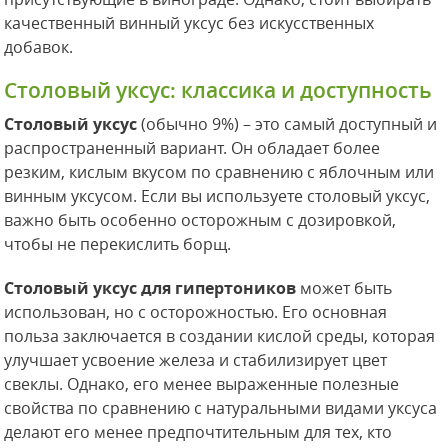
качественный винный уксус без искусственных
добавок.
Столовый уксус: классика и доступность
Столовый уксус
(обычно 9%) – это самый доступный и
распространенный вариант. Он обладает более
резким, кислым вкусом по сравнению с яблочным или
винным уксусом. Если вы используете столовый уксус,
важно быть особенно осторожным с дозировкой,
чтобы не перекислить борщ.
Столовый уксус для гипертоников
может быть
использован, но с осторожностью. Его основная
польза заключается в создании кислой среды, которая
улучшает усвоение железа и стабилизирует цвет
свеклы. Однако, его менее выраженные полезные
свойства по сравнению с натуральными видами уксуса
делают его менее предпочтительным для тех, кто