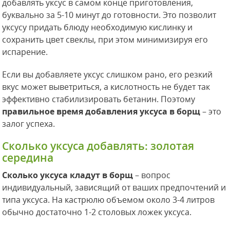
добавлять уксус в самом конце приготовления,
буквально за 5-10 минут до готовности. Это позволит
уксусу придать блюду необходимую кислинку и
сохранить цвет свеклы, при этом минимизируя его
испарение.
Если вы добавляете уксус слишком рано, его резкий
вкус может выветриться, а кислотность не будет так
эффективно стабилизировать бетанин. Поэтому
правильное время добавления уксуса в борщ
– это
залог успеха.
Сколько уксуса добавлять: золотая
середина
Сколько уксуса кладут в борщ
– вопрос
индивидуальный, зависящий от ваших предпочтений и
типа уксуса. На кастрюлю объемом около 3-4 литров
обычно достаточно 1-2 столовых ложек уксуса.