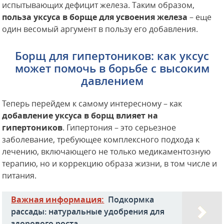
испытывающих дефицит железа. Таким образом,
польза уксуса в борще для усвоения железа
– еще
один весомый аргумент в пользу его добавления.
Борщ для гипертоников: как уксус
может помочь в борьбе с высоким
давлением
Теперь перейдем к самому интересному – как
добавление уксуса в борщ влияет на
гипертоников
. Гипертония – это серьезное
заболевание, требующее комплексного подхода к
лечению, включающего не только медикаментозную
терапию, но и коррекцию образа жизни, в том числе и
питания.
Важная информация:
Подкормка
рассады: натуральные удобрения для
здорового роста