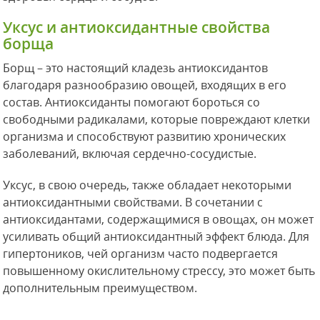
Уксус и антиоксидантные свойства
борща
Борщ – это настоящий кладезь антиоксидантов
благодаря разнообразию овощей, входящих в его
состав. Антиоксиданты помогают бороться со
свободными радикалами, которые повреждают клетки
организма и способствуют развитию хронических
заболеваний, включая сердечно-сосудистые.
Уксус, в свою очередь, также обладает некоторыми
антиоксидантными свойствами. В сочетании с
антиоксидантами, содержащимися в овощах, он может
усиливать общий антиоксидантный эффект блюда. Для
гипертоников, чей организм часто подвергается
повышенному окислительному стрессу, это может быть
дополнительным преимуществом.