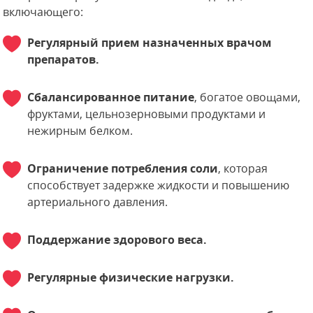
включающего:
Регулярный прием назначенных врачом
препаратов.
Сбалансированное питание
, богатое овощами,
фруктами, цельнозерновыми продуктами и
нежирным белком.
Ограничение потребления соли
, которая
способствует задержке жидкости и повышению
артериального давления.
Поддержание здорового веса.
Регулярные физические нагрузки.