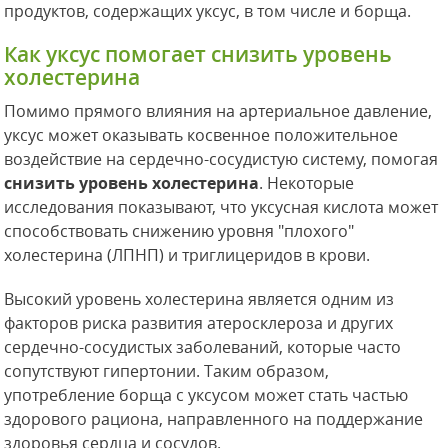
продуктов, содержащих уксус, в том числе и борща.
Как уксус помогает снизить уровень
холестерина
Помимо прямого влияния на артериальное давление,
уксус может оказывать косвенное положительное
воздействие на сердечно-сосудистую систему, помогая
снизить уровень холестерина
. Некоторые
исследования показывают, что уксусная кислота может
способствовать снижению уровня "плохого"
холестерина (ЛПНП) и триглицеридов в крови.
Высокий уровень холестерина является одним из
факторов риска развития атеросклероза и других
сердечно-сосудистых заболеваний, которые часто
сопутствуют гипертонии. Таким образом,
употребление борща с уксусом может стать частью
здорового рациона, направленного на поддержание
здоровья сердца и сосудов.