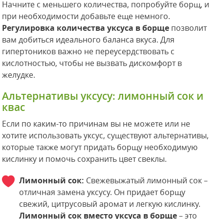
Начните с меньшего количества, попробуйте борщ, и
при необходимости добавьте еще немного.
Регулировка количества уксуса в борще
позволит
вам добиться идеального баланса вкуса. Для
гипертоников важно не переусердствовать с
кислотностью, чтобы не вызвать дискомфорт в
желудке.
Альтернативы уксусу: лимонный сок и
квас
Если по каким-то причинам вы не можете или не
хотите использовать уксус, существуют альтернативы,
которые также могут придать борщу необходимую
кислинку и помочь сохранить цвет свеклы.
Лимонный сок:
Свежевыжатый лимонный сок –
отличная замена уксусу. Он придает борщу
свежий, цитрусовый аромат и легкую кислинку.
Лимонный сок вместо уксуса в борще
– это