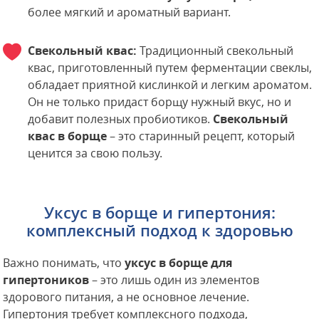
более мягкий и ароматный вариант.
Свекольный квас:
Традиционный свекольный
квас, приготовленный путем ферментации свеклы,
обладает приятной кислинкой и легким ароматом.
Он не только придаст борщу нужный вкус, но и
добавит полезных пробиотиков.
Свекольный
квас в борще
– это старинный рецепт, который
ценится за свою пользу.
Уксус в борще и гипертония:
комплексный подход к здоровью
Важно понимать, что
уксус в борще для
гипертоников
– это лишь один из элементов
здорового питания, а не основное лечение.
Гипертония требует комплексного подхода,