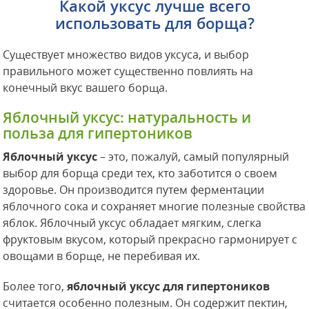
Какой уксус лучше всего
использовать для борща?
Существует множество видов уксуса, и выбор
правильного может существенно повлиять на
конечный вкус вашего борща.
Яблочный уксус: натуральность и
польза для гипертоников
Яблочный уксус
– это, пожалуй, самый популярный
выбор для борща среди тех, кто заботится о своем
здоровье. Он производится путем ферментации
яблочного сока и сохраняет многие полезные свойства
яблок. Яблочный уксус обладает мягким, слегка
фруктовым вкусом, который прекрасно гармонирует с
овощами в борще, не перебивая их.
Более того,
яблочный уксус для гипертоников
считается особенно полезным. Он содержит пектин,