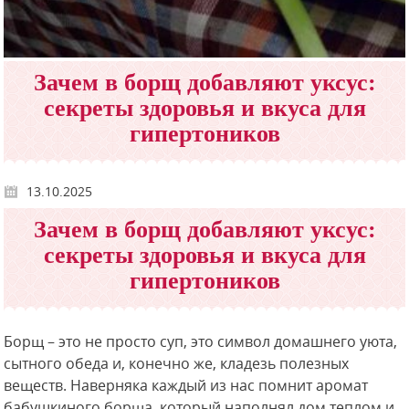
Зачем в борщ добавляют уксус:
секреты здоровья и вкуса для
гипертоников
13.10.2025
Зачем в борщ добавляют уксус:
секреты здоровья и вкуса для
гипертоников
Борщ – это не просто суп, это символ домашнего уюта,
сытного обеда и, конечно же, кладезь полезных
веществ. Наверняка каждый из нас помнит аромат
бабушкиного борща, который наполнял дом теплом и