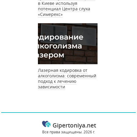
в Киеве используя
потенциал Центра слуха
«Симерекс»
Лазерная кодировка от
алкоголизма: современный
подход к лечению
зависимости
Gipertoniya.net
Все права защищены. 2026 г.