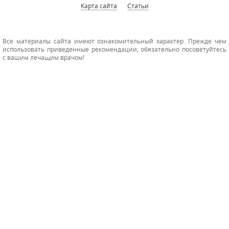
Карта сайта
Статьи
Все материалы сайта имеют ознакомительный характер. Прежде чем
использовать приведенные рекомендации, обязательно посоветуйтесь
с вашим лечащим врачом!