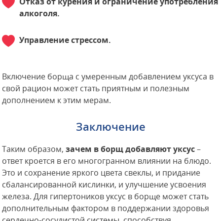
Отказ от курения и ограничение употребления
алкоголя.
Управление стрессом.
Включение борща с умеренным добавлением уксуса в
свой рацион может стать приятным и полезным
дополнением к этим мерам.
Заключение
Таким образом,
зачем в борщ добавляют уксус
–
ответ кроется в его многогранном влиянии на блюдо.
Это и сохранение яркого цвета свеклы, и придание
сбалансированной кислинки, и улучшение усвоения
железа. Для гипертоников уксус в борще может стать
дополнительным фактором в поддержании здоровья
сердечно-сосудистой системы, способствуя