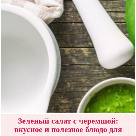
Зеленый салат с черемшой:
вкусное и полезное блюдо для