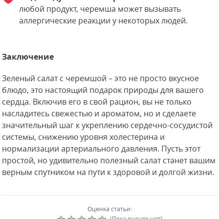
любой продукт, черемша может вызывать
аллергические реакции у некоторых людей.
Заключение
Зеленый салат с черемшой – это не просто вкусное
блюдо, это настоящий подарок природы для вашего
сердца. Включив его в свой рацион, вы не только
насладитесь свежестью и ароматом, но и сделаете
значительный шаг к укреплению сердечно-сосудистой
системы, снижению уровня холестерина и
нормализации артериального давления. Пусть этот
простой, но удивительно полезный салат станет вашим
верным спутником на пути к здоровой и долгой жизни.
Оценка статьи:
(Пока оценок нет)