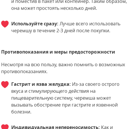
и поместив в пакет или контейнер. Таким образом,
она может простоять несколько дней.
Используйте сразу:
Лучше всего использовать
черемшу в течение 2-3 дней после покупки.
Противопоказания и меры предосторожности
Несмотря на всю пользу, важно помнить о возможных
противопоказаниях.
Гастрит и язва желудка:
Из-за своего острого
вкуса и стимулирующего действия на
пищеварительную систему, черемша может
вызывать обострение при гастрите и язвенной
болезни.
Индивидуальная непереносимость:
Как и