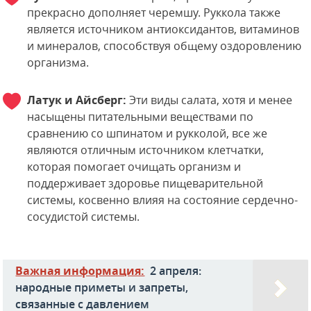
прекрасно дополняет черемшу. Руккола также
является источником антиоксидантов, витаминов
и минералов, способствуя общему оздоровлению
организма.
Латук и Айсберг:
Эти виды салата, хотя и менее
насыщены питательными веществами по
сравнению со шпинатом и рукколой, все же
являются отличным источником клетчатки,
которая помогает очищать организм и
поддерживает здоровье пищеварительной
системы, косвенно влияя на состояние сердечно-
сосудистой системы.
Важная информация:
2 апреля:
народные приметы и запреты,
связанные с давлением