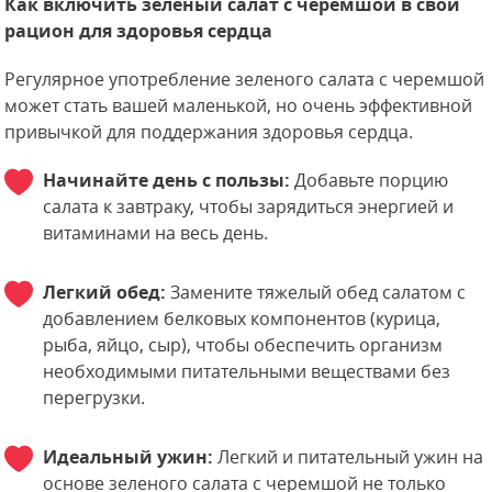
Как включить зеленый салат с черемшой в свой
рацион для здоровья сердца
Регулярное употребление зеленого салата с черемшой
может стать вашей маленькой, но очень эффективной
привычкой для поддержания здоровья сердца.
Начинайте день с пользы:
Добавьте порцию
салата к завтраку, чтобы зарядиться энергией и
витаминами на весь день.
Легкий обед:
Замените тяжелый обед салатом с
добавлением белковых компонентов (курица,
рыба, яйцо, сыр), чтобы обеспечить организм
необходимыми питательными веществами без
перегрузки.
Идеальный ужин:
Легкий и питательный ужин на
основе зеленого салата с черемшой не только