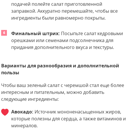
подачей полейте салат приготовленной
заправкой. Аккуратно перемешайте, чтобы все
ингредиенты были равномерно покрыты.
Финальный штрих:
Посыпьте салат кедровыми
орешками или семенами подсолнечника для
придания дополнительного вкуса и текстуры.
Варианты для разнообразия и дополнительной
пользы
Чтобы ваш зеленый салат с черемшой стал еще более
интересным и питательным, можно добавить
следующие ингредиенты:
Авокадо:
Источник мононенасыщенных жиров,
которые полезны для сердца, а также витаминов и
минералов.