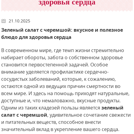
здоровья сердца
21.10.2025
Зеленый салат с черемшой: вкусное и полезное
блюдо для здоровья сердца
В современном мире, где темп жизни стремительно
набирает обороты, забота о собственном здоровье
становится первостепенной задачей. Особое
внимание уделяется профилактике сердечно-
сосудистых заболеваний, которые, к сожалению,
остаются одной из ведущих причин смертности во
всем мире. И здесь на помощь приходят натуральные,
доступные и, что немаловажно, вкусные продукты.
Одним из таких кладезей пользы является
зеленый
салат с черемшой
, удивительное сочетание свежести
и питательных веществ, способное внести
значительный вклад в укрепление вашего сердца.