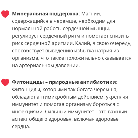
Минеральная поддержка:
Магний,
содержащийся в черемше, необходим для
нормальной работы сердечной мышцы,
регулирует сердечный ритм и помогает снизить
риск сердечной аритмии. Калий, в свою очередь,
способствует выведению избытка натрия из
организма, что также положительно сказывается
на артериальном давлении.
Фитонциды – природные антибиотики:
Фитонциды, которыми так богата черемша,
обладают антимикробным действием, укрепляя
иммунитет и помогая организму бороться с
инфекциями. Сильный иммунитет – это важный
аспект общего здоровья, включая здоровье
сердца.