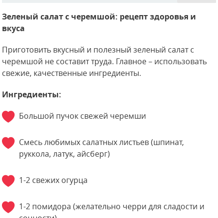
Зеленый салат с черемшой: рецепт здоровья и
вкуса
Приготовить вкусный и полезный зеленый салат с
черемшой не составит труда. Главное – использовать
свежие, качественные ингредиенты.
Ингредиенты:
Большой пучок свежей черемши
Смесь любимых салатных листьев (шпинат,
руккола, латук, айсберг)
1-2 свежих огурца
1-2 помидора (желательно черри для сладости и