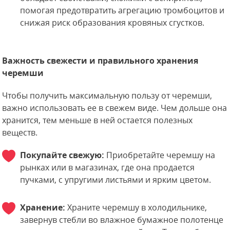
помогая предотвратить агрегацию тромбоцитов и
снижая риск образования кровяных сгустков.
Важность свежести и правильного хранения
черемши
Чтобы получить максимальную пользу от черемши,
важно использовать ее в свежем виде. Чем дольше она
хранится, тем меньше в ней остается полезных
веществ.
Покупайте свежую:
Приобретайте черемшу на
рынках или в магазинах, где она продается
пучками, с упругими листьями и ярким цветом.
Хранение:
Храните черемшу в холодильнике,
завернув стебли во влажное бумажное полотенце