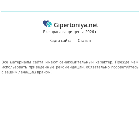
Gipertoniya.net
Все права защищены. 2026 г.
Карта сайта
Статьи
Все материалы сайта имеют ознакомительный характер. Прежде чем
использовать приведенные рекомендации, обязательно посоветуйтесь
с вашим лечащим врачом!