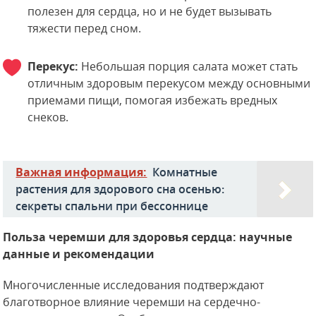
полезен для сердца, но и не будет вызывать
тяжести перед сном.
Перекус:
Небольшая порция салата может стать
отличным здоровым перекусом между основными
приемами пищи, помогая избежать вредных
снеков.
Важная информация:
Комнатные
растения для здорового сна осенью:
секреты спальни при бессоннице
Польза черемши для здоровья сердца: научные
данные и рекомендации
Многочисленные исследования подтверждают
благотворное влияние черемши на сердечно-