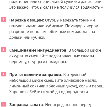
полотенец или специальной сушилки для зелени.
Это важно, чтобы салат не получился водянистым.
Нарезка овощей:
Огурцы нарежьте тонкими
полукольцами или кубиками. Помидоры черри
разрежьте пополам, обычные помидоры – на
дольки или кубики.
Смешивание ингредиентов:
В большой миске
аккуратно смешайте подготовленные салаты,
черемшу, огурцы и помидоры.
Приготовление заправки:
В отдельной
небольшой миске смешайте оливковое масло,
лимонный сок (или яблочный уксус), соль и перец.
Хорошо взбейте вилкой до однородности.
Заправка салата:
Непосредственно перед