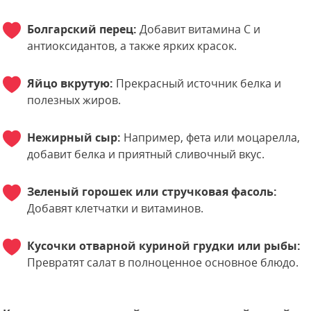
Болгарский перец:
Добавит витамина C и
антиоксидантов, а также ярких красок.
Яйцо вкрутую:
Прекрасный источник белка и
полезных жиров.
Нежирный сыр:
Например, фета или моцарелла,
добавит белка и приятный сливочный вкус.
Зеленый горошек или стручковая фасоль:
Добавят клетчатки и витаминов.
Кусочки отварной куриной грудки или рыбы:
Превратят салат в полноценное основное блюдо.