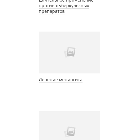
противотуберкулезных
препаратов
Лечение менингита