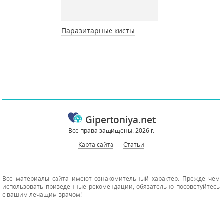
Паразитарные кисты
Gipertoniya.net
Все права защищены. 2026 г.
Карта сайта
Статьи
Все материалы сайта имеют ознакомительный характер. Прежде чем
использовать приведенные рекомендации, обязательно посоветуйтесь
с вашим лечащим врачом!