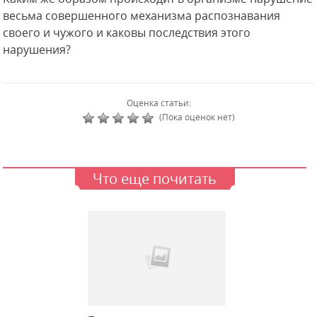
весьма совершенного механизма распознавания
своего и чужого и каковы последствия этого
нарушения?
Оценка статьи:
(Пока оценок нет)
Что еще почитать