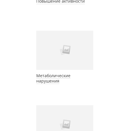
Повышение активности
Метаболические
нарушения