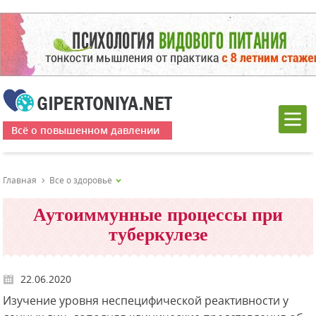
Всё о повышенном давлении
Главная
Все о здоровье
Аутоиммунные процессы при
туберкулезе
22.06.2020
Изучение уровня неспецифической реактивности у