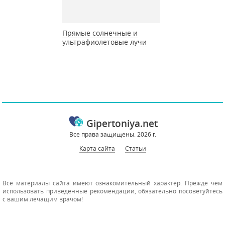
Прямые солнечные и
ультрафиолетовые лучи
Gipertoniya.net
Все права защищены. 2026 г.
Карта сайта
Статьи
Все материалы сайта имеют ознакомительный характер. Прежде чем
использовать приведенные рекомендации, обязательно посоветуйтесь
с вашим лечащим врачом!