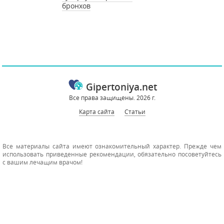
бронхов
Gipertoniya.net
Все права защищены. 2026 г.
Карта сайта
Статьи
Все материалы сайта имеют ознакомительный характер. Прежде чем
использовать приведенные рекомендации, обязательно посоветуйтесь
с вашим лечащим врачом!