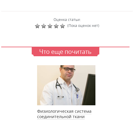
Оценка статьи:
(Пока оценок нет)
Что еще почитать
Физиологическая система
соединительной ткани