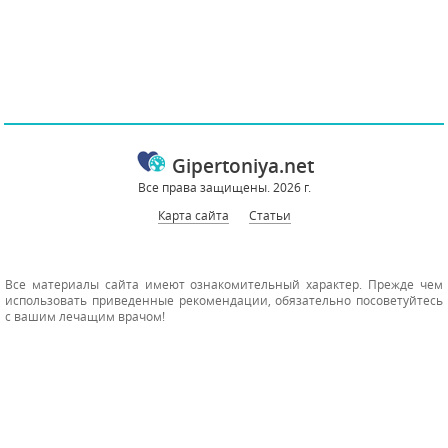
Gipertoniya.net
Все права защищены. 2026 г.
Карта сайта
Статьи
Все материалы сайта имеют ознакомительный характер. Прежде чем
использовать приведенные рекомендации, обязательно посоветуйтесь
с вашим лечащим врачом!