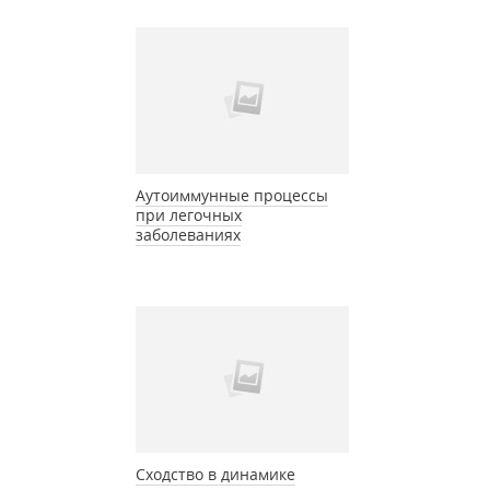
Аутоиммунные процессы
при легочных
заболеваниях
Сходство в динамике