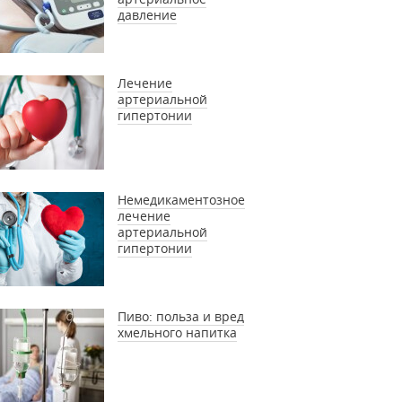
давление
Лечение
артериальной
гипертонии
Немедикаментозное
лечение
артериальной
гипертонии
Пиво: польза и вред
хмельного напитка