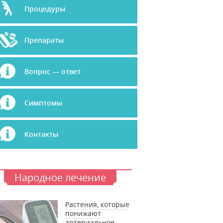
Процедуры
Препараты
Вопрос — ответ
Симптомы
Контакты
Народное лечение
Растения, которые
понижают
артериальное