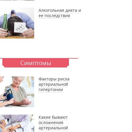
Алкогольная диета и
ее последствия
Симптомы
Факторы риска
артериальной
гипертонии
Какие бывают
осложнения
артериальной