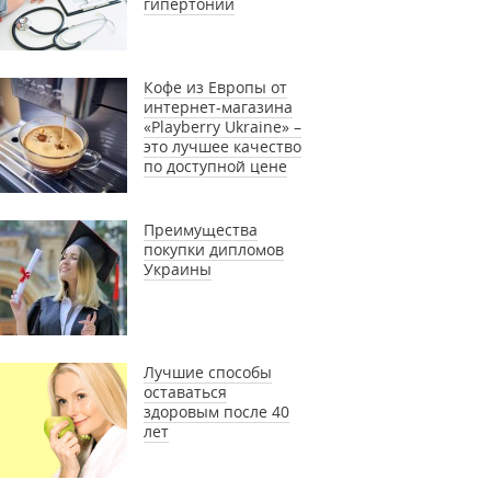
гипертонии
Кофе из Европы от
интернет-магазина
«Playberry Ukraine» –
это лучшее качество
по доступной цене
Преимущества
покупки дипломов
Украины
Лучшие способы
оставаться
здоровым после 40
лет