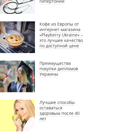
гипертонии
Кофе из Европы от
интернет-магазина
«Playberry Ukraine» –
это лучшее качество
по доступной цене
Преимущества
покупки дипломов
Украины
Лучшие способы
оставаться
здоровым после 40
лет