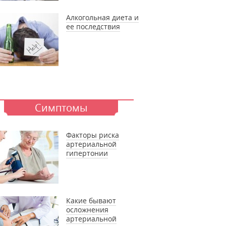
Алкогольная диета и
ее последствия
Симптомы
Факторы риска
артериальной
гипертонии
Какие бывают
осложнения
артериальной