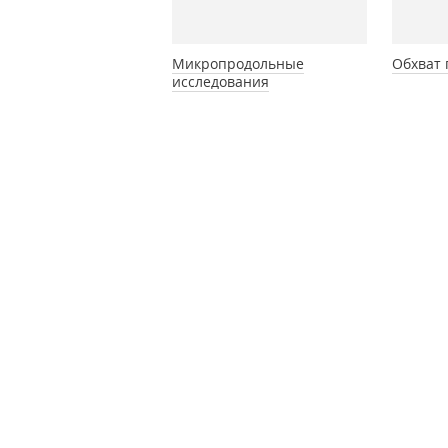
Микропродольные
Обхват 
исследования