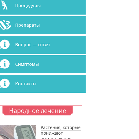
Процедуры
Препараты
Вопрос — ответ
Симптомы
Контакты
Народное лечение
Растения, которые
понижают
артериальное