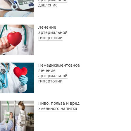
давление
Лечение
артериальной
гипертонии
Немедикаментозное
лечение
артериальной
гипертонии
Пиво: польза и вред
хмельного напитка