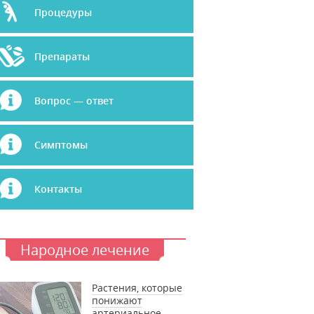
Процедуры
Препараты
Вопрос — ответ
Симптомы
Контакты
Народное лечение
Растения, которые
понижают
артериальное