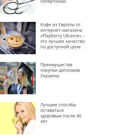
гипертонии
Кофе из Европы от
интернет-магазина
«Playberry Ukraine» –
это лучшее качество
по доступной цене
Преимущества
покупки дипломов
Украины
Лучшие способы
оставаться
здоровым после 40
лет