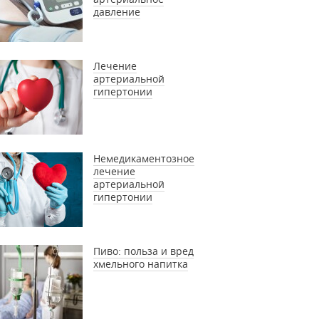
давление
Лечение
артериальной
гипертонии
Немедикаментозное
лечение
артериальной
гипертонии
Пиво: польза и вред
хмельного напитка