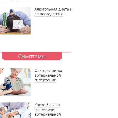
Алкогольная диета и
ее последствия
Симптомы
Факторы риска
артериальной
гипертонии
Какие бывают
осложнения
артериальной