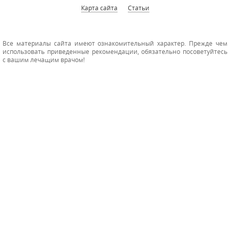
Карта сайта
Статьи
Все материалы сайта имеют ознакомительный характер. Прежде чем
использовать приведенные рекомендации, обязательно посоветуйтесь
с вашим лечащим врачом!