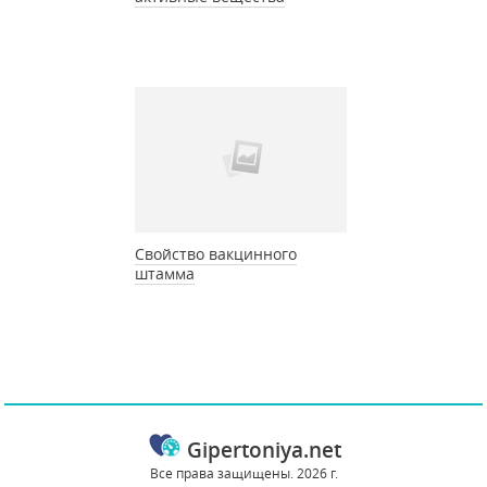
Свойство вакцинного
штамма
Gipertoniya.net
Все права защищены. 2026 г.