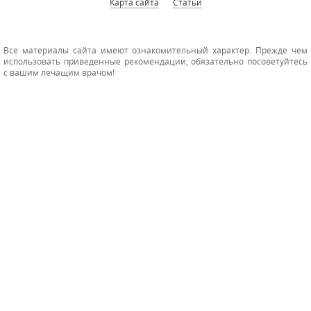
Карта сайта
Статьи
Все материалы сайта имеют ознакомительный характер. Прежде чем
использовать приведенные рекомендации, обязательно посоветуйтесь
с вашим лечащим врачом!