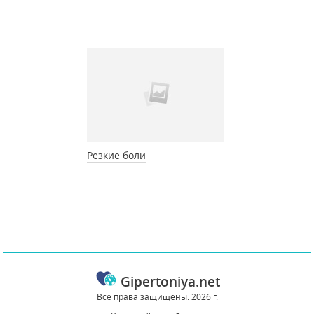
Резкие боли
Gipertoniya.net
Все права защищены. 2026 г.