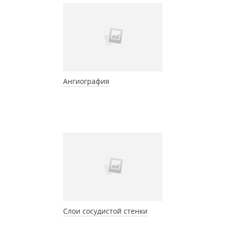
Ангиография
Слои сосудистой стенки