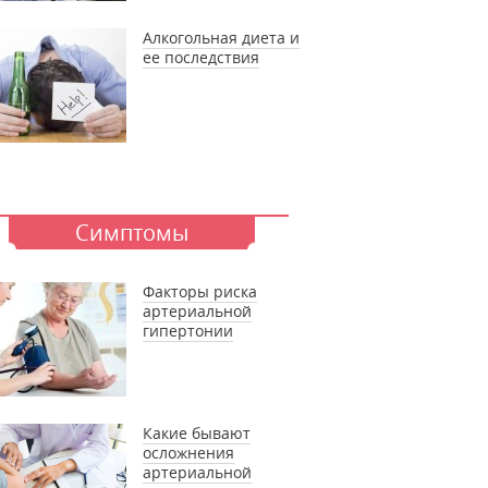
Алкогольная диета и
ее последствия
Симптомы
Факторы риска
артериальной
гипертонии
Какие бывают
осложнения
артериальной