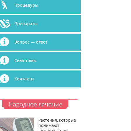
Процедуры
Препараты
Вопрос — ответ
Симптомы
Контакты
Народное лечение
Растения, которые
понижают
артериальное