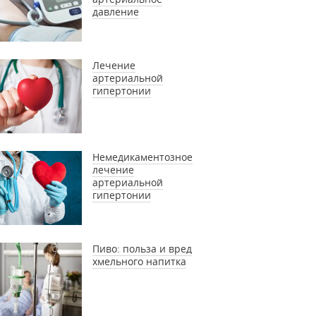
давление
Лечение
артериальной
гипертонии
Немедикаментозное
лечение
артериальной
гипертонии
Пиво: польза и вред
хмельного напитка