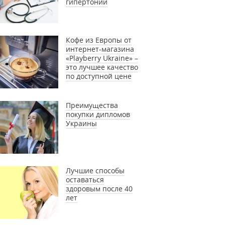
гипертонии
Кофе из Европы от
интернет-магазина
«Playberry Ukraine» –
это лучшее качество
по доступной цене
Преимущества
покупки дипломов
Украины
Лучшие способы
оставаться
здоровым после 40
лет