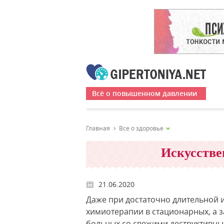
Всё о повышенном давлении
Главная
Все о здоровье
Искусстве
21.06.2020
Даже при достаточно длительной
химиотерапии в стационарных, а 
больных со свежими деструктивны