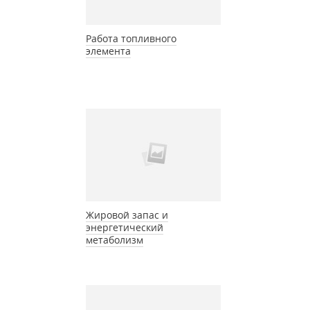
Работа топливного
элемента
Жировой запас и
энергетический
метаболизм