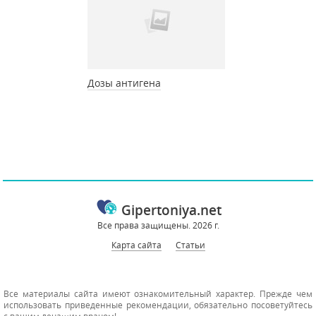
Дозы антигена
Gipertoniya.net
Все права защищены. 2026 г.
Карта сайта
Статьи
Все материалы сайта имеют ознакомительный характер. Прежде чем
использовать приведенные рекомендации, обязательно посоветуйтесь
с вашим лечащим врачом!