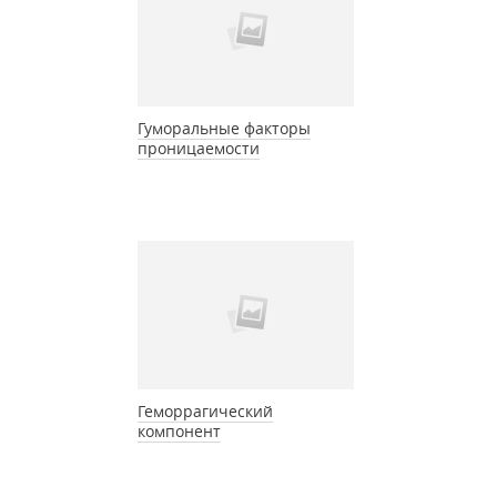
Гуморальные факторы
проницаемости
Геморрагический
компонент