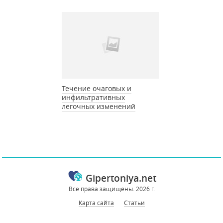
Течение очаговых и
инфильтративных
легочных изменений
Gipertoniya.net
Все права защищены. 2026 г.
Карта сайта
Статьи