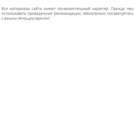
Все материалы сайта имеют ознакомительный характер. Прежде чем
использовать приведенные рекомендации, обязательно посоветуйтесь
с вашим лечащим врачом!