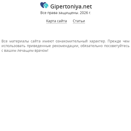
Gipertoniya.net
Все права защищены. 2026 г.
Карта сайта
Статьи
Все материалы сайта имеют ознакомительный характер. Прежде чем
использовать приведенные рекомендации, обязательно посоветуйтесь
с вашим лечащим врачом!