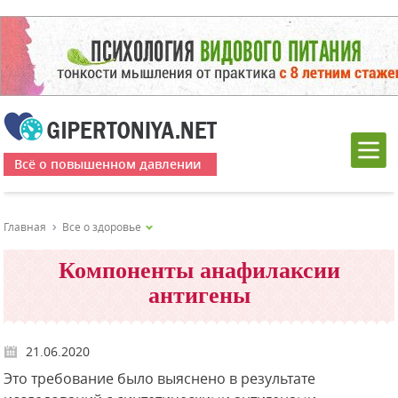
Всё о повышенном давлении
Главная
Все о здоровье
Компоненты анафилаксии
антигены
21.06.2020
Это требование было выяснено в результате