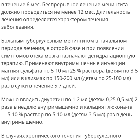
в течение 6 мес. Беспрерывное лечение менингита
должно проводиться не менее 12 мес. Длительность
лечения определяется характером течения
заболевания.
Больным туберкулезным менингитом в начальном
периоде лечения, в острой фазе и при появлении
симптомов отека мозга назначают дегидратационную
терапию. Применяют внутримышечные инъекции
магния сульфата по 5-10 мл 25 % раствора (детям по 3-5
мл) или в клизмах по 150-200 мл (детям по 25-100 мл)
раз в сутки в течение 5-7 дней.
Можно вводить диуретин по 1-2 мл (детям 0,25-0,5 мл) 2
раза в неделю внутримышечно и кальция глюкона-та
— 5-10 % раствор по 5-10 мл (детям 3-5 мл) раз в день
внутримышечно.
В случаях хронического течения туберкулезного