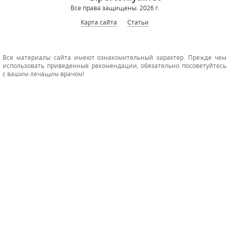
Все права защищены. 2026 г.
Карта сайта
Статьи
Все материалы сайта имеют ознакомительный характер. Прежде чем
использовать приведенные рекомендации, обязательно посоветуйтесь
с вашим лечащим врачом!