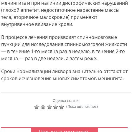
менингита и при наличии дистрофических нарушений
(плохой аппетит, недостаточное нарастание массы
тела, вторичное малокровие) применяют
внутривенное вливание крови.
В процессе лечения производят спинномозговые
пункции для исследования спинномозговой жидкости
— в течение 1-го месяца раз в неделю, в течение 2-го
месяца — раз в две недели, а затем реже.
Сроки нормализации ликвора значительно отстают от
сроков исчезновения многих симптомов менингита.
Оценка статьи:
(Пока оценок нет)