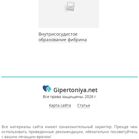
Внутрисосудистое
образование фибрина
Gipertoniya.net
Все права защищены. 2026 г.
Карта сайта
Статьи
Все материалы сайта имеют ознакомительный характер. Прежде чем
использовать приведенные рекомендации, обязательно посоветуйтесь
с вашим лечащим врачом!