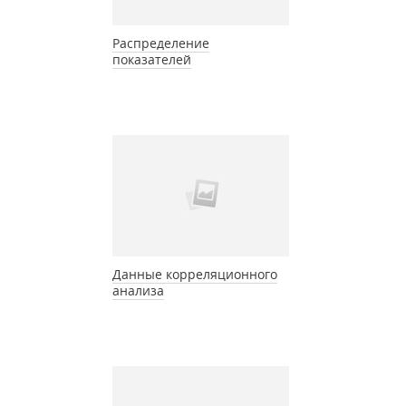
Распределение
показателей
Данные корреляционного
анализа