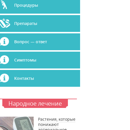
Процедуры
Препараты
Вопрос — ответ
Симптомы
Контакты
Народное лечение
Растения, которые
понижают
артериальное