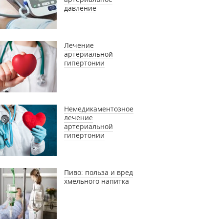
давление
Лечение
артериальной
гипертонии
Немедикаментозное
лечение
артериальной
гипертонии
Пиво: польза и вред
хмельного напитка