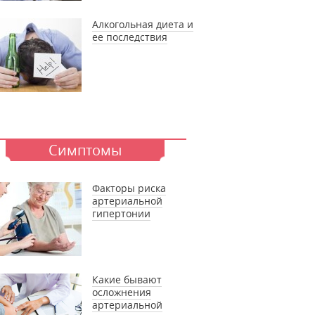
Алкогольная диета и
ее последствия
Симптомы
Факторы риска
артериальной
гипертонии
Какие бывают
осложнения
артериальной