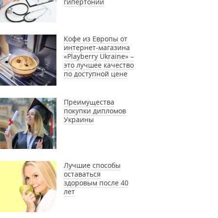
гипертонии
Кофе из Европы от
интернет-магазина
«Playberry Ukraine» –
это лучшее качество
по доступной цене
Преимущества
покупки дипломов
Украины
Лучшие способы
оставаться
здоровым после 40
лет