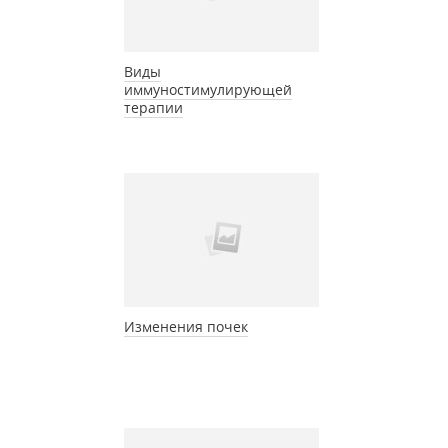
Виды
иммуностимулирующей
терапии
Изменения почек