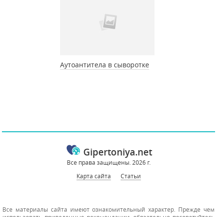
Аутоантитела в сыворотке
Gipertoniya.net
Все права защищены. 2026 г.
Карта сайта
Статьи
Все материалы сайта имеют ознакомительный характер. Прежде чем
использовать приведенные рекомендации, обязательно посоветуйтесь