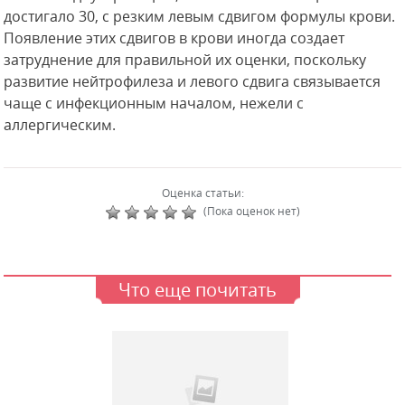
достигало 30, с резким левым сдвигом формулы крови.
Появление этих сдвигов в крови иногда создает
затруднение для правильной их оценки, поскольку
развитие нейтрофилеза и левого сдвига связывается
чаще с инфекционным началом, нежели с
аллергическим.
Оценка статьи:
(Пока оценок нет)
Что еще почитать