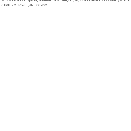
с вашим лечащим врачом!