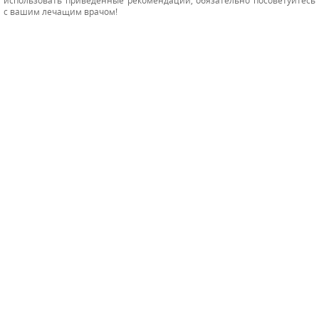
с вашим лечащим врачом!