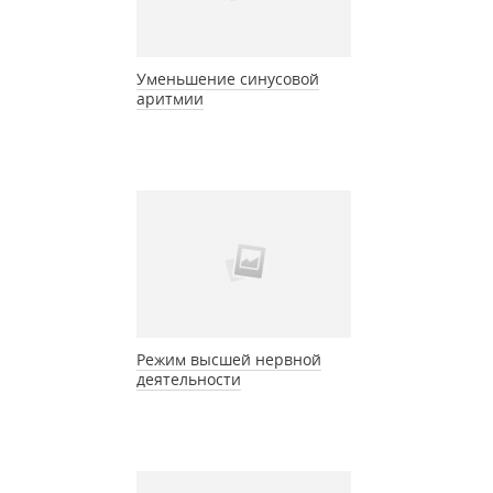
Уменьшение синусовой
аритмии
Режим высшей нервной
деятельности