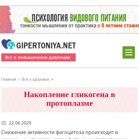
Всё о повышенном давлении
Главная
Все о здоровье
Накопление гликогена в
протоплазме
22.06.2020
Снижение активности фагоцитоза происходит в