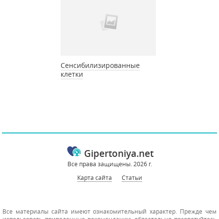
Сенсибилизированные
клетки
Gipertoniya.net
Все права защищены. 2026 г.
Карта сайта
Статьи
Все материалы сайта имеют ознакомительный характер. Прежде чем
использовать приведенные рекомендации, обязательно посоветуйтесь