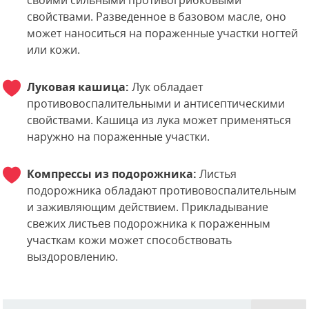
своими сильными противогрибковыми
свойствами. Разведенное в базовом масле, оно
может наноситься на пораженные участки ногтей
или кожи.
Луковая кашица:
Лук обладает
противовоспалительными и антисептическими
свойствами. Кашица из лука может применяться
наружно на пораженные участки.
Компрессы из подорожника:
Листья
подорожника обладают противовоспалительным
и заживляющим действием. Прикладывание
свежих листьев подорожника к пораженным
участкам кожи может способствовать
выздоровлению.