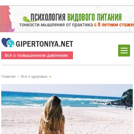
Всё о повышенном давлении
Главная
Все о здоровье