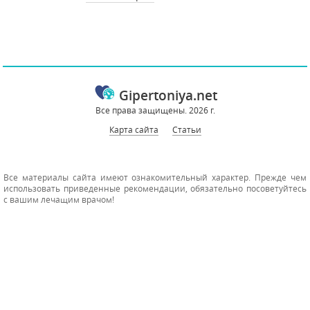
Gipertoniya.net
Все права защищены. 2026 г.
Карта сайта
Статьи
Все материалы сайта имеют ознакомительный характер. Прежде чем
использовать приведенные рекомендации, обязательно посоветуйтесь
с вашим лечащим врачом!