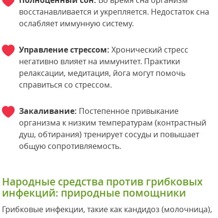
Полноценный сон:
Во время сна организм
восстанавливается и укрепляется. Недостаток сна
ослабляет иммунную систему.
Управление стрессом:
Хронический стресс
негативно влияет на иммунитет. Практики
релаксации, медитация, йога могут помочь
справиться со стрессом.
Закаливание:
Постепенное привыкание
организма к низким температурам (контрастный
душ, обтирания) тренирует сосуды и повышает
общую сопротивляемость.
Народные средства против грибковых
инфекций: природные помощники
Грибковые инфекции, такие как кандидоз (молочница),