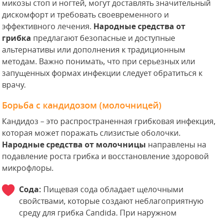
микозы стоп и ногтей, могут доставлять значительный
дискомфорт и требовать своевременного и
эффективного лечения.
Народные средства от
грибка
предлагают безопасные и доступные
альтернативы или дополнения к традиционным
методам. Важно понимать, что при серьезных или
запущенных формах инфекции следует обратиться к
врачу.
Борьба с кандидозом (молочницей)
Кандидоз – это распространенная грибковая инфекция,
которая может поражать слизистые оболочки.
Народные средства от молочницы
направлены на
подавление роста грибка и восстановление здоровой
микрофлоры.
Сода:
Пищевая сода обладает щелочными
свойствами, которые создают неблагоприятную
среду для грибка Candida. При наружном