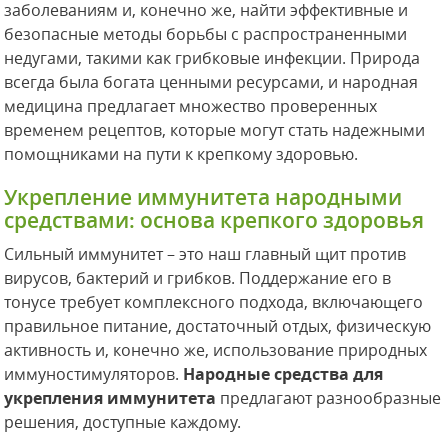
заболеваниям и, конечно же, найти эффективные и
безопасные методы борьбы с распространенными
недугами, такими как грибковые инфекции. Природа
всегда была богата ценными ресурсами, и народная
медицина предлагает множество проверенных
временем рецептов, которые могут стать надежными
помощниками на пути к крепкому здоровью.
Укрепление иммунитета народными
средствами: основа крепкого здоровья
Сильный иммунитет – это наш главный щит против
вирусов, бактерий и грибков. Поддержание его в
тонусе требует комплексного подхода, включающего
правильное питание, достаточный отдых, физическую
активность и, конечно же, использование природных
иммуностимуляторов.
Народные средства для
укрепления иммунитета
предлагают разнообразные
решения, доступные каждому.