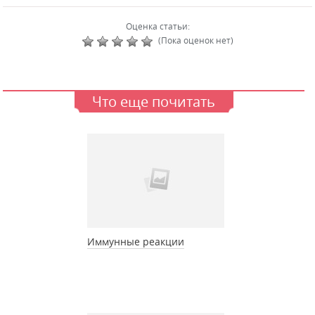
Оценка статьи:
(Пока оценок нет)
Что еще почитать
Иммунные реакции