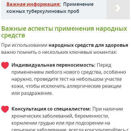
Важная информация:
Применение
кожных туберкулиновых проб
Важные аспекты применения народных
средств
При использовании
народных средств для здоровья
важно помнить о нескольких ключевых моментах:
Индивидуальная переносимость:
Перед
применением любого нового средства, особенно
наружно, проведите тест на небольшом участке
кожи, чтобы исключить аллергические реакции
или раздражение.
Консультация со специалистом:
При наличии
хронических заболеваний, беременности,
кормлении грудью или при подозрении на
серьезное заболевание, всегда консультируйтесь с