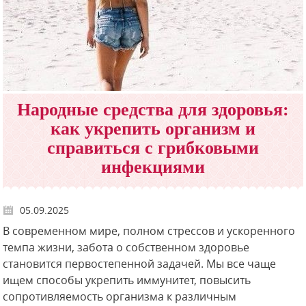
Народные средства для здоровья:
как укрепить организм и
справиться с грибковыми
инфекциями
05.09.2025
В современном мире, полном стрессов и ускоренного
темпа жизни, забота о собственном здоровье
становится первостепенной задачей. Мы все чаще
ищем способы укрепить иммунитет, повысить
сопротивляемость организма к различным