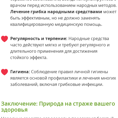
врачом перед использованием народных методов.
Лечение грибка народными средствами
может
быть эффективным, но не должно заменять
квалифицированную медицинскую помощь.
Регулярность и терпение:
Народные средства
часто действуют мягко и требуют регулярного и
длительного применения для достижения
стойкого эффекта.
Гигиена:
Соблюдение правил личной гигиены
является основой профилактики и лечения многих
заболеваний, включая грибковые инфекции.
Заключение: Природа на страже вашего
здоровья