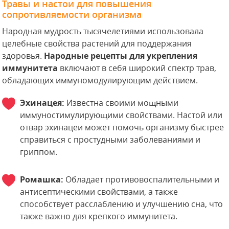
Травы и настои для повышения
сопротивляемости организма
Народная мудрость тысячелетиями использовала
целебные свойства растений для поддержания
здоровья.
Народные рецепты для укрепления
иммунитета
включают в себя широкий спектр трав,
обладающих иммуномодулирующим действием.
Эхинацея:
Известна своими мощными
иммуностимулирующими свойствами. Настой или
отвар эхинацеи может помочь организму быстрее
справиться с простудными заболеваниями и
гриппом.
Ромашка:
Обладает противовоспалительными и
антисептическими свойствами, а также
способствует расслаблению и улучшению сна, что
также важно для крепкого иммунитета.