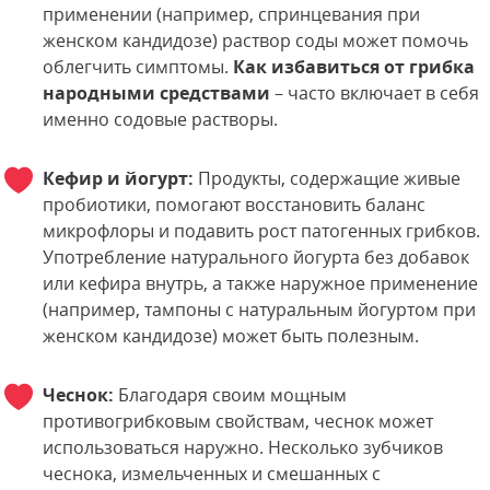
применении (например, спринцевания при
женском кандидозе) раствор соды может помочь
облегчить симптомы.
Как избавиться от грибка
народными средствами
– часто включает в себя
именно содовые растворы.
Кефир и йогурт:
Продукты, содержащие живые
пробиотики, помогают восстановить баланс
микрофлоры и подавить рост патогенных грибков.
Употребление натурального йогурта без добавок
или кефира внутрь, а также наружное применение
(например, тампоны с натуральным йогуртом при
женском кандидозе) может быть полезным.
Чеснок:
Благодаря своим мощным
противогрибковым свойствам, чеснок может
использоваться наружно. Несколько зубчиков
чеснока, измельченных и смешанных с