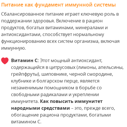
Питание как фундамент иммунной системы
Сбалансированное питание играет ключевую роль в
поддержании здоровья. Включение в рацион
продуктов, богатых витаминами, минералами и
антиоксидантами, способствует нормальному
функционированию всех систем организма, включая
иммунную.
Витамин C:
Этот мощный антиоксидант,
содержащийся в цитрусовых (лимоны, апельсины,
грейпфруты), шиповнике, черной смородине,
клубнике и болгарском перце, является
незаменимым помощником в борьбе со
свободными радикалами и укреплении
иммунитета.
Как повысить иммунитет
народными средствами
– это, прежде всего,
обогащение рациона продуктами, богатыми
витамином C.