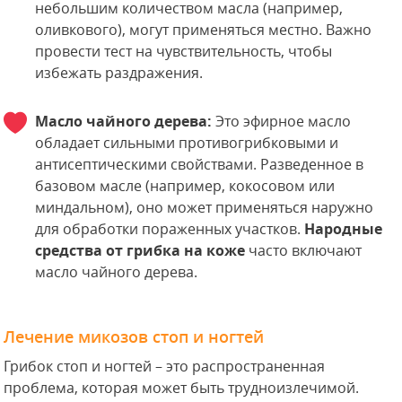
небольшим количеством масла (например,
оливкового), могут применяться местно. Важно
провести тест на чувствительность, чтобы
избежать раздражения.
Масло чайного дерева:
Это эфирное масло
обладает сильными противогрибковыми и
антисептическими свойствами. Разведенное в
базовом масле (например, кокосовом или
миндальном), оно может применяться наружно
для обработки пораженных участков.
Народные
средства от грибка на коже
часто включают
масло чайного дерева.
Лечение микозов стоп и ногтей
Грибок стоп и ногтей – это распространенная
проблема, которая может быть трудноизлечимой.