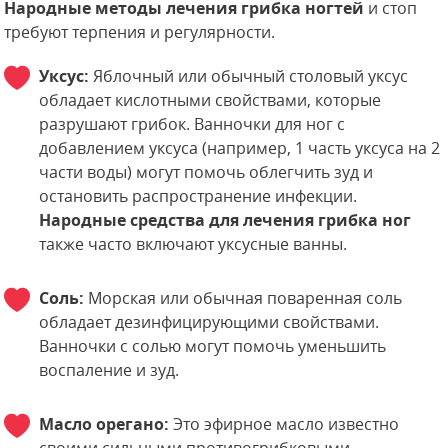
Народные методы лечения грибка ногтей
и стоп
требуют терпения и регулярности.
Уксус:
Яблочный или обычный столовый уксус
обладает кислотными свойствами, которые
разрушают грибок. Ванночки для ног с
добавлением уксуса (например, 1 часть уксуса на 2
части воды) могут помочь облегчить зуд и
остановить распространение инфекции.
Народные средства для лечения грибка ног
также часто включают уксусные ванны.
Соль:
Морская или обычная поваренная соль
обладает дезинфицирующими свойствами.
Ванночки с солью могут помочь уменьшить
воспаление и зуд.
Масло орегано:
Это эфирное масло известно