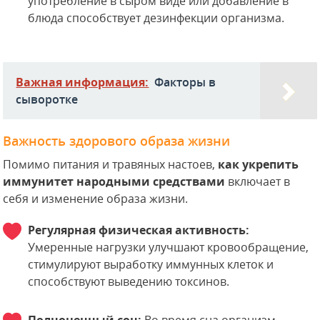
употребление в сыром виде или добавление в
блюда способствует дезинфекции организма.
Важная информация:
Факторы в
сыворотке
Важность здорового образа жизни
Помимо питания и травяных настоев,
как укрепить
иммунитет народными средствами
включает в
себя и изменение образа жизни.
Регулярная физическая активность:
Умеренные нагрузки улучшают кровообращение,
стимулируют выработку иммунных клеток и
способствуют выведению токсинов.