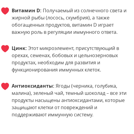
Витамин D:
Получаемый из солнечного света и
жирной рыбы (лосось, скумбрия), а также
обогащенных продуктов, витамин D играет
важную роль в регуляции иммунного ответа.
Цинк:
Этот микроэлемент, присутствующий в
орехах, семенах, бобовых и цельнозерновых
продуктах, необходим для развития и
функционирования иммунных клеток.
Антиоксиданты:
Ягоды (черника, голубика,
малина), зеленый чай, темный шоколад – все эти
продукты насыщены антиоксидантами, которые
защищают клетки от повреждений и
поддерживают иммунную систему.