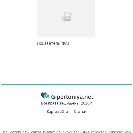
Показатели ФАЛ
Gipertoniya.net
Все права защищены. 2026 г.
Карта сайта
Статьи
Все материалы сайта имеют ознакомительный характер. Прежде чем