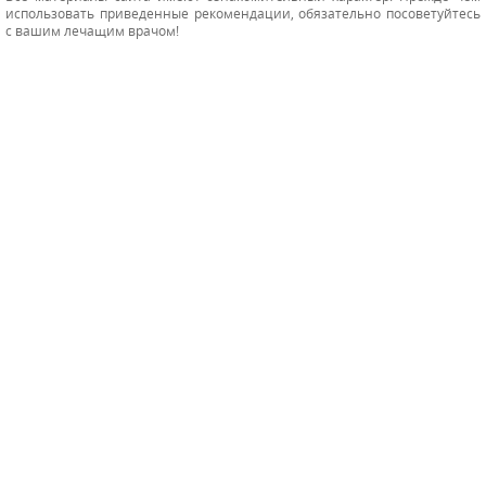
использовать приведенные рекомендации, обязательно посоветуйтесь
с вашим лечащим врачом!