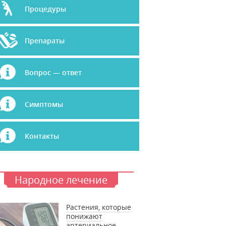
Процедуры
Препараты
Вопрос — ответ
Симптомы
Контакты
Народное лечение
Растения, которые
понижают
артериальное