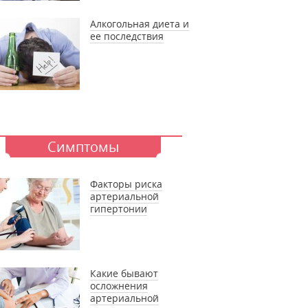
Алкогольная диета и
ее последствия
Симптомы
Факторы риска
артериальной
гипертонии
Какие бывают
осложнения
артериальной