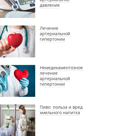
давление
Лечение
артериальной
гипертонии
Немедикаментозное
лечение
артериальной
гипертонии
Пиво: польза и вред
хмельного напитка