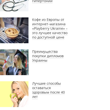
гипертонии
Кофе из Европы от
интернет-магазина
«Playberry Ukraine» –
это лучшее качество
по доступной цене
Преимущества
покупки дипломов
Украины
Лучшие способы
оставаться
здоровым после 40
лет