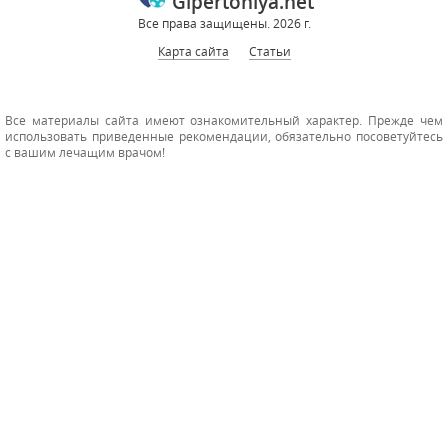
Gipertoniya.net
Все права защищены. 2026 г.
Карта сайта
Статьи
Все материалы сайта имеют ознакомительный характер. Прежде чем
использовать приведенные рекомендации, обязательно посоветуйтесь
с вашим лечащим врачом!