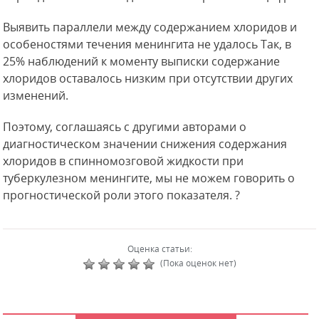
Выявить параллели между содержанием хлоридов и
особеностями течения менингита не удалось Так, в
25% наблюдений к моменту выписки содержание
хлоридов оставалось низким при отсутствии других
изменений.
Поэтому, соглашаясь с другими авторами о
диагностическом значении снижения содержания
хлоридов в спинномозговой жидкости при
туберкулезном менингите, мы не можем говорить о
прогностической роли этого показателя. ?
Оценка статьи:
(Пока оценок нет)