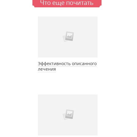
Что еще почитать
Эффективность описанного
лечения