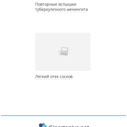
Повторные вспышки
туберкулезного менингита
Легкий отек сосков