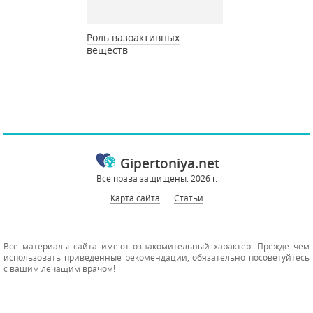
Роль вазоактивных
веществ
Gipertoniya.net
Все права защищены. 2026 г.
Карта сайта
Статьи
Все материалы сайта имеют ознакомительный характер. Прежде чем
использовать приведенные рекомендации, обязательно посоветуйтесь
с вашим лечащим врачом!