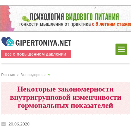
Всё о повышенном давлении
Главная
Все о здоровье
Некоторые закономерности
внутригрупповой изменчивости
гормональных показателей
20.06.2020