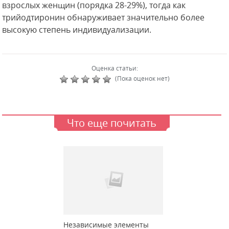
взрослых женщин (порядка 28-29%), тогда как
трийодтиронин обнаруживает значительно более
высокую степень индивидуализации.
Оценка статьи:
(Пока оценок нет)
Что еще почитать
Независимые элементы