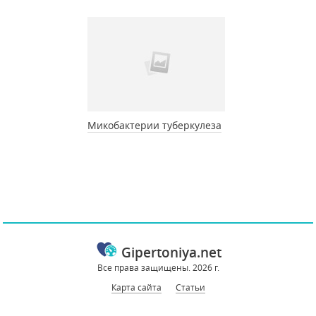
Микобактерии туберкулеза
Gipertoniya.net
Все права защищены. 2026 г.
Карта сайта
Статьи