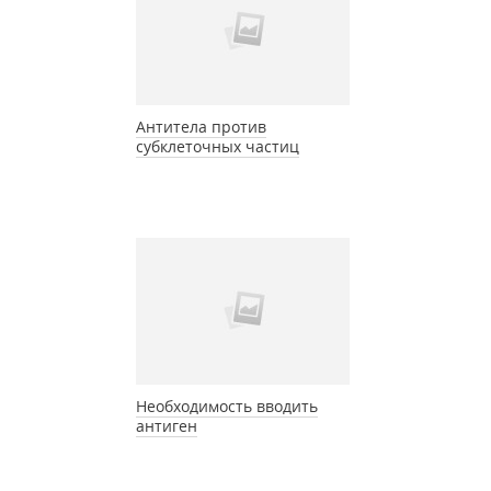
Антитела против
субклеточных частиц
Необходимость вводить
антиген