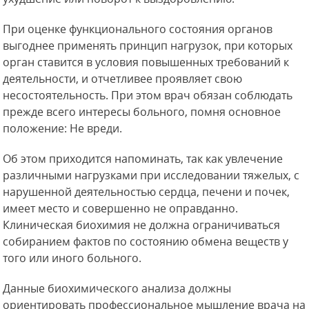
При оценке функционального состояния органов
выгоднее применять принцип нагрузок, при которых
орган ставится в условия повышенных требований к
деятельности, и отчетливее проявляет свою
несостоятельность. При этом врач обязан соблюдать
прежде всего интересы больного, помня основное
положение: Не вреди.
Об этом приходится напоминать, так как увлечение
различными нагрузками при исследовании тяжелых, с
нарушенной деятельностью сердца, печени и почек,
имеет место и совершенно не оправданно.
Клиническая биохимия не должна ограничиваться
собиранием фактов по состоянию обмена веществ у
того или иного больного.
Данные биохимического анализа должны
ориентировать профессиональное мышление врача на