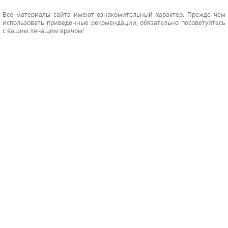
Все материалы сайта имеют ознакомительный характер. Прежде чем
использовать приведенные рекомендации, обязательно посоветуйтесь
с вашим лечащим врачом!