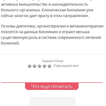
активное вмешательство в жизнедеятельность
больного организма. Клиническая биохимия уже
сейчас многое дает врачу в этом направлении.
Основы диететики, органотерапии и витаминотерапии
покоятся на данных биохимии и играют весьма
существенную роль в системе современного лечения
болезней.
Оценка статьи:
(Пока оценок нет)
Что еще почитать