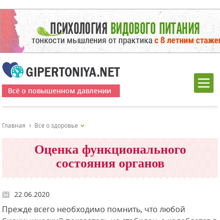
Всё о повышенном давлении
Главная
Все о здоровье
Оценка функционального
состояния органов
22.06.2020
Прежде всего необходимо помнить, что любой